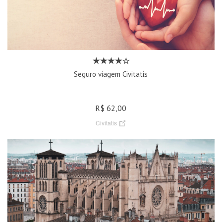
Seguro viagem Civitatis
R$ 62,00
Civitatis