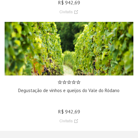
R$ 942,69
Civitatis
Degustação de vinhos e queijos do Vale do Ródano
R$ 942,69
Civitatis