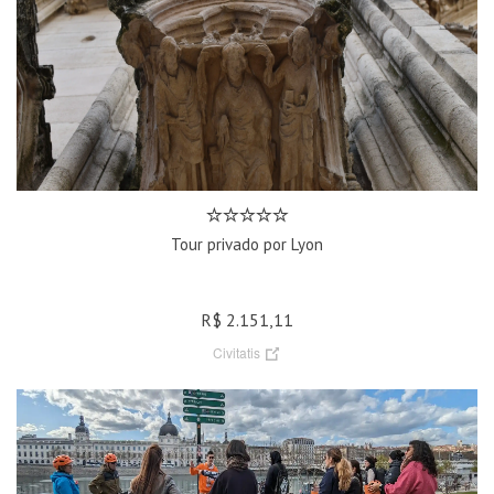
Tour privado por Lyon
R$ 2.151,11
Civitatis