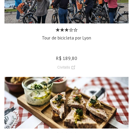
Tour de bicicleta por Lyon
R$ 189,80
Civitatis