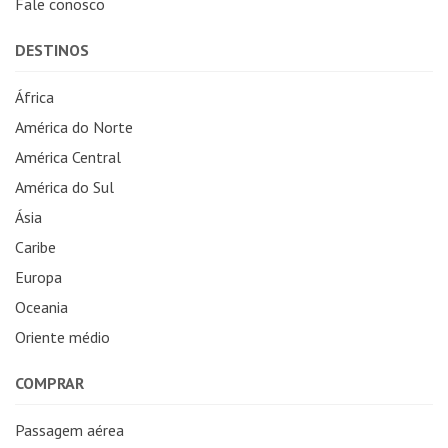
Fale conosco
DESTINOS
África
América do Norte
América Central
América do Sul
Ásia
Caribe
Europa
Oceania
Oriente médio
COMPRAR
Passagem aérea