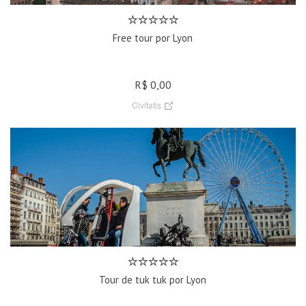
Free tour por Lyon
R$ 0,00
Civitatis
Tour de tuk tuk por Lyon