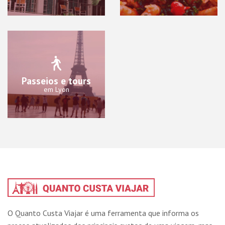
Passeios e tours
em Lyon
O Quanto Custa Viajar é uma ferramenta que informa os