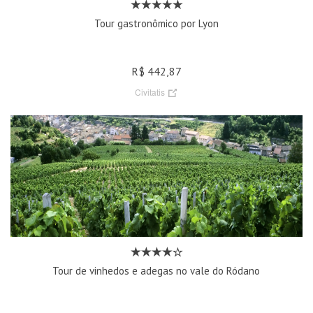
Tour gastronômico por Lyon
R$ 442,87
Civitatis
Tour de vinhedos e adegas no vale do Ródano