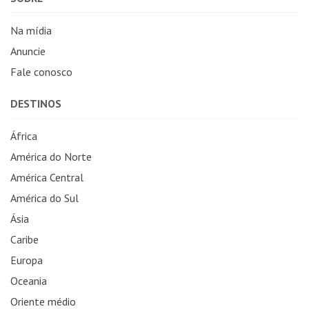
Na mídia
Anuncie
Fale conosco
DESTINOS
África
América do Norte
América Central
América do Sul
Ásia
Caribe
Europa
Oceania
Oriente médio