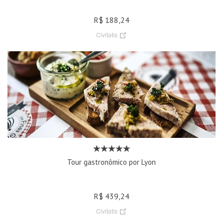
R$ 188,24
Civitatis
Tour gastronômico por Lyon
R$ 439,24
Civitatis