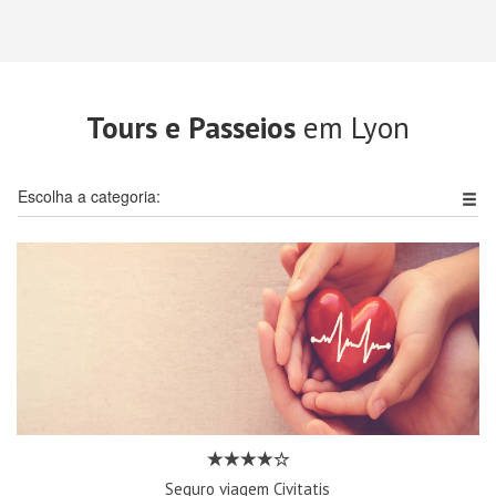
Tours e Passeios
em Lyon
Escolha a categoria:
Seguro viagem Civitatis