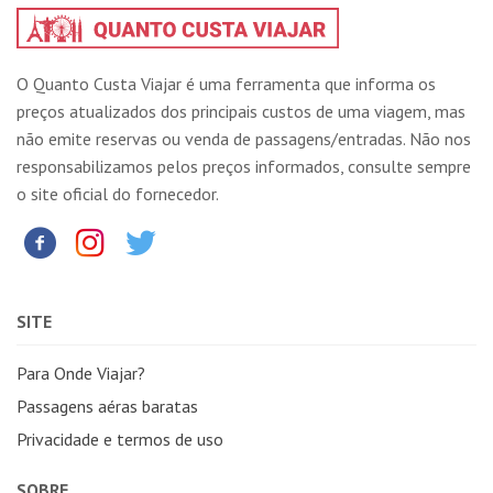
O Quanto Custa Viajar é uma ferramenta que informa os
preços atualizados dos principais custos de uma viagem, mas
não emite reservas ou venda de passagens/entradas. Não nos
responsabilizamos pelos preços informados, consulte sempre
o site oficial do fornecedor.
SITE
Para Onde Viajar?
Passagens aéras baratas
Privacidade e termos de uso
SOBRE