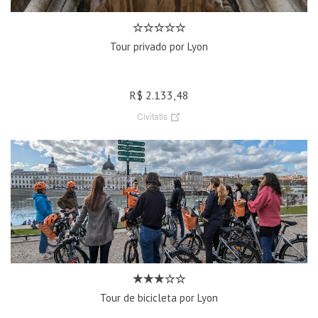
Tour privado por Lyon
R$ 2.133,48
Civitatis
Tour de bicicleta por Lyon