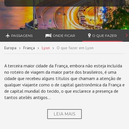
PASSAGENS
ONDE FICAR
O QUE FAZER
Europa
França
Lyon
O que fazer em Lyon
A terceira maior cidade da França, embora não esteja incluída
no roteiro de viagem da maior parte dos brasileiros, é uma
cidade que recebeu alguns títulos que chamam a atenção de
qualquer viajante como o de capital gastronômica da França e
de capital mundial do tecido, o que esclarece a presença de
tantos ateliês antigos...
LEIA MAIS