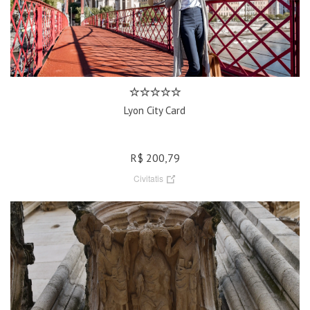
Lyon City Card
R$ 200,79
Civitatis