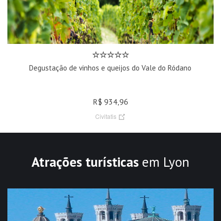
Degustação de vinhos e queijos do Vale do Ródano
R$ 934,96
Civitatis
Atrações turísticas
em Lyon