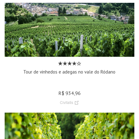
Tour de vinhedos e adegas no vale do Ródano
R$ 934,96
Civitatis