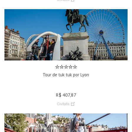
Tour de tuk tuk por Lyon
R$ 407,87
Civitatis