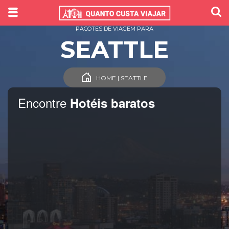
PACOTES DE VIAGEM PARA
SEATTLE
HOME | SEATTLE
Encontre
Hotéis baratos