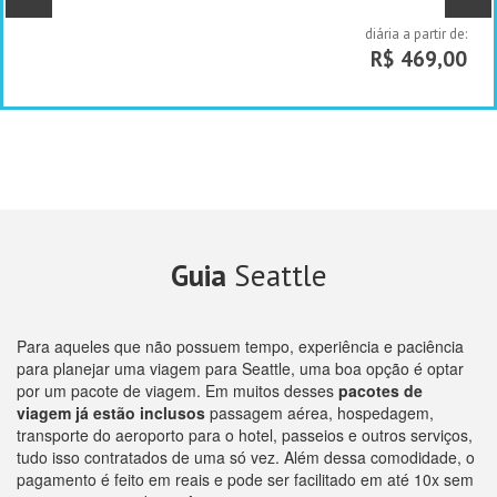
diária a partir de:
R$ 469,00
Guia
Seattle
Para aqueles que não possuem tempo, experiência e paciência
para planejar uma viagem para Seattle, uma boa opção é optar
por um pacote de viagem. Em muitos desses
pacotes de
viagem já estão inclusos
passagem aérea, hospedagem,
transporte do aeroporto para o hotel, passeios e outros serviços,
tudo isso contratados de uma só vez. Além dessa comodidade, o
pagamento é feito em reais e pode ser facilitado em até 10x sem