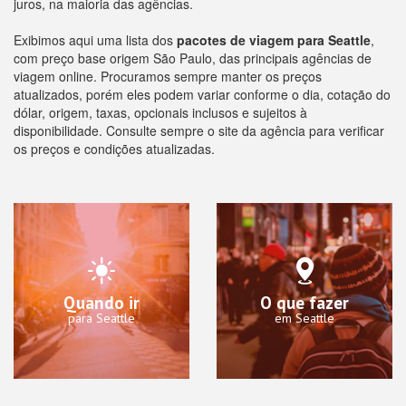
juros, na maioria das agências.
Exibimos aqui uma lista dos
pacotes de viagem para Seattle
,
com preço base origem São Paulo, das principais agências de
viagem online. Procuramos sempre manter os preços
atualizados, porém eles podem variar conforme o dia, cotação do
dólar, origem, taxas, opcionais inclusos e sujeitos à
disponibilidade. Consulte sempre o site da agência para verificar
os preços e condições atualizadas.
Quando ir
O que fazer
para Seattle
em Seattle