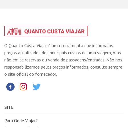
O Quanto Custa Viajar é uma ferramenta que informa os
preços atualizados dos principais custos de uma viagem, mas
não emite reservas ou venda de passagens/entradas. Não nos
responsabilizamos pelos preços informados, consulte sempre
o site oficial do fornecedor.
SITE
Para Onde Viajar?