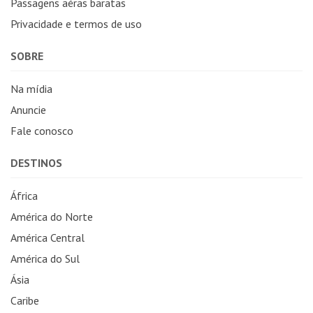
Passagens aéras baratas
Privacidade e termos de uso
SOBRE
Na mídia
Anuncie
Fale conosco
DESTINOS
África
América do Norte
América Central
América do Sul
Ásia
Caribe