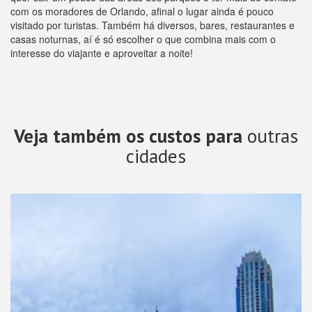
com os moradores de Orlando, afinal o lugar ainda é pouco
visitado por turistas. Também há diversos, bares, restaurantes e
casas noturnas, aí é só escolher o que combina mais com o
interesse do viajante e aproveitar a noite!
Veja também os custos para
outras
cidades