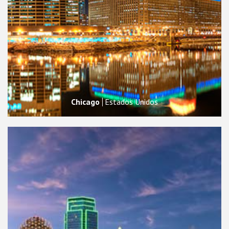
Chicago
Estados Unidos