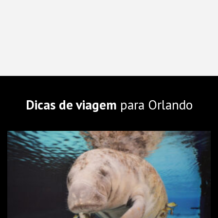
Dicas de viagem
para Orlando