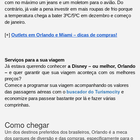
com no máximo um jeans e um moletom para o avião. Do
contrário, já vale a pena investir em mais roupas de frio porque
a temperatura chega a bater 3ºC/5ºC em dezembro e começo
de janeiro.
[+]
Outlets em Orlando e Miami – dicas de compras!
Serviços para a sua viagem
Já estava querendo conhecer
a Disney – ou melhor, Orlando
–
e quer garantir que sua viagem aconteça com os melhores
preços?
Comece a programar sua viagem acompanhando os valores
buscador do Turismocity
das passagens aéreas com o
e
economize para passear bastante por lá e fazer várias
comprinhas.
Como chegar
Um dos destinos preferidos dos brasileiros, Orlando é a meca
dos parques de diversão e das compras, especificamente para o