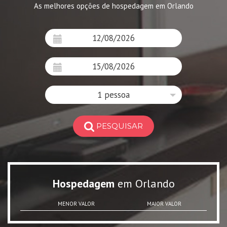
As melhores opções de hospedagem em Orlando
1 pessoa
PESQUISAR
Hospedagem
em Orlando
MENOR VALOR
MAIOR VALOR