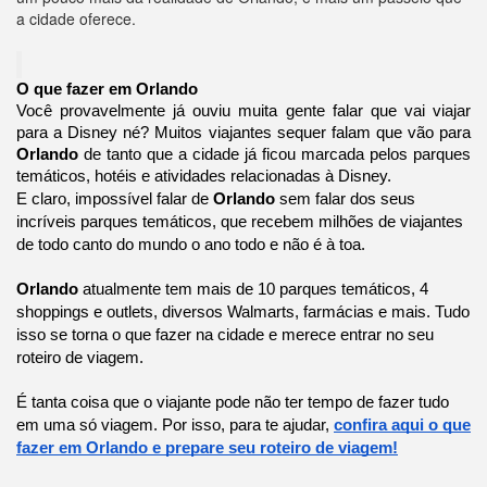
a cidade oferece.
O que fazer em Orlando
Você provavelmente já ouviu muita gente falar que vai viajar
para a Disney né? Muitos viajantes sequer falam que vão para
Orlando
de tanto que a cidade já ficou marcada pelos parques
temáticos, hotéis e atividades relacionadas à Disney.
E claro, impossível falar de
Orlando
sem falar dos seus
incríveis parques temáticos, que recebem milhões de viajantes
de todo canto do mundo o ano todo e não é à toa.
Orlando
atualmente tem mais de 10 parques temáticos, 4
shoppings e outlets, diversos Walmarts, farmácias e mais. Tudo
isso se torna o que fazer na cidade e merece entrar no seu
roteiro de viagem.
É tanta coisa que o viajante pode não ter tempo de fazer tudo
em uma só viagem. Por isso, para te ajudar,
confira aqui o que
fazer em Orlando e prepare seu roteiro de viagem!