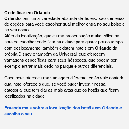
Onde ficar em Orlando
Orlando
tem uma variedade absurda de hotéis, são centenas
de opções para você escolher qual melhor entra no seu bolso e
no seu gosto.
Além da localização, que é uma preocupação muito válida na
hora de escolher onde ficar na cidade para gastar pouco tempo
com deslocamento, também existem hoteis em
Orlando
da
própria Disney e também da Universal, que oferecem
vantagens específicas para seus hóspedes, que podem por
exemplo entrar mais cedo no parque e outros diferenciais.
Cada hotel oferece uma vantagem diferente, então vale conferir
qual hotel oferece o que, se você puder investir nessa
categoria, que tem diárias mais altas que os hotéis que ficam
localizados na cidade.
Entenda mais sobre a localização dos hotéis em Orlando e
escolha o seu