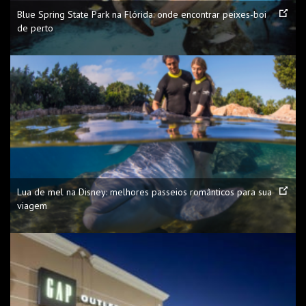
Blue Spring State Park na Flórida: onde encontrar peixes-boi
de perto
Lua de mel na Disney: melhores passeios românticos para sua
viagem