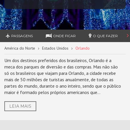
PASSAGENS
ONDE FICAR
O QUE FAZER
América do Norte
Estados Unidos
Orlando
Um dos destinos preferidos dos brasileiros, Orlando é a
meca dos parques de diversão e das compras. Mas não são
só os brasileiros que viajam para Orlando, a cidade recebe
mais de 50 milhões de turistas anualmente, de todas as
partes do mundo, durante o ano inteiro, sendo que o público
maior é formado pelos próprios americanos que...
LEIA MAIS