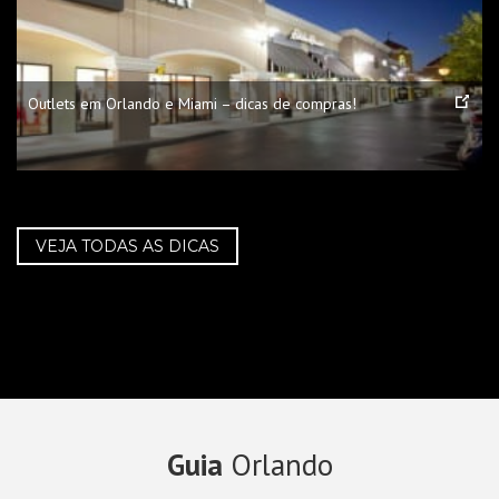
Outlets em Orlando e Miami – dicas de compras!
VEJA TODAS AS DICAS
Guia
Orlando