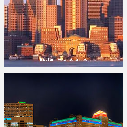
Boston
Estados Unidos