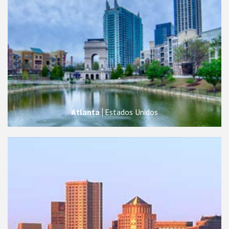
Atlanta
Estados Unidos