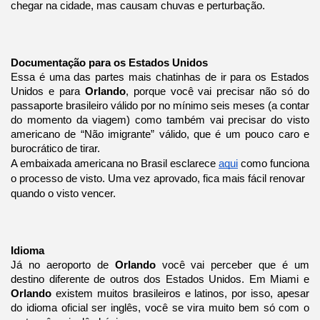
chegar na cidade, mas causam chuvas e perturbação.
Documentação para os Estados Unidos
Essa é uma das partes mais chatinhas de ir para os Estados
Unidos e para
Orlando
, porque você vai precisar não só do
passaporte brasileiro válido por no mínimo seis meses (a contar
do momento da viagem) como também vai precisar do visto
americano de “Não imigrante” válido, que é um pouco caro e
burocrático de tirar.
A embaixada americana no Brasil esclarece
aqui
como funciona
o processo de visto. Uma vez aprovado, fica mais fácil renovar
quando o visto vencer.
Idioma
Já no aeroporto de
Orlando
você vai perceber que é um
destino diferente de outros dos Estados Unidos. Em Miami e
Orlando
existem muitos brasileiros e latinos, por isso, apesar
do idioma oficial ser inglês, você se vira muito bem só com o