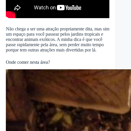
Não chega a ser uma atração propriamente dita, mas sim
um espaço para você passear pelos jardins tropicais e
encontrar animais exóticos. A minha dica é que você
passe rapidamente pela área, sem perder muito tempo
porque tem outras atrações mais divertidas por lá.
Onde comer nesta área?