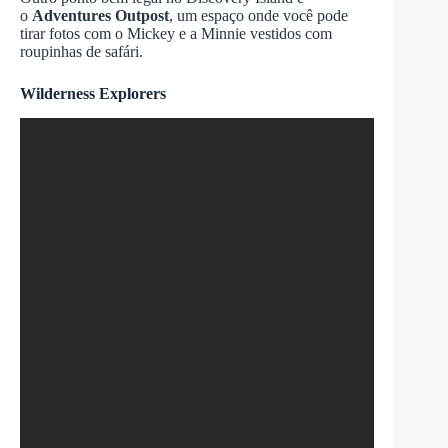
o
Adventures Outpost
, um espaço onde você pode
tirar fotos com o Mickey e a Minnie vestidos com
roupinhas de safári.
Wilderness Explorers