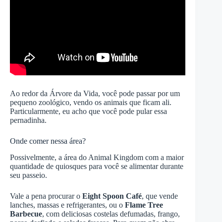
Ao redor da Árvore da Vida, você pode passar por um
pequeno zoológico, vendo os animais que ficam ali.
Particularmente, eu acho que você pode pular essa
pernadinha.
Onde comer nessa área?
Possivelmente, a área do Animal Kingdom com a maior
quantidade de quiosques para você se alimentar durante
seu passeio.
Vale a pena procurar o
Eight Spoon Café
, que vende
lanches, massas e refrigerantes, ou o
Flame Tree
Barbecue
, com deliciosas costelas defumadas, frango,