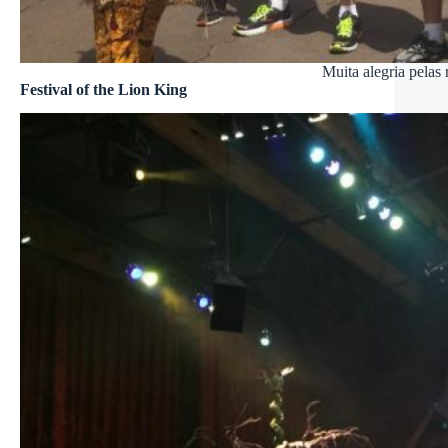
Muita alegria pelas 
Festival of the Lion King