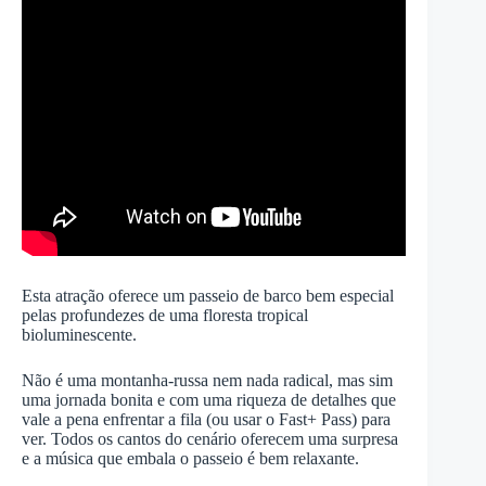
Esta atração oferece um passeio de barco bem especial
pelas profundezes de uma floresta tropical
bioluminescente.
Não é uma montanha-russa nem nada radical, mas sim
uma jornada bonita e com uma riqueza de detalhes que
vale a pena enfrentar a fila (ou usar o Fast+ Pass) para
ver. Todos os cantos do cenário oferecem uma surpresa
e a música que embala o passeio é bem relaxante.