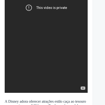
A Disney adora oferecer atrações estilo caça ao tesouro