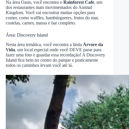
Na área Oasis, você encontra o
Rainforest Cafe
, um
dos restaurantes mais movimentados do Animal
Kingdom. Você vai encontrar muitas opções para
comer, como waffles, hambúrgueres, frutos do mar,
costelas, carnes, massa e bar completo.
Área: Discovery Island
Nesta área temática, você encontra a linda
Árvore da
Vida
, um local especial onde você DEVE parar para
fazer uma foto e guardar essa recordação! A Discovery
Island fica bem no centro do parque e praticamente
todos os caminhos levam você até lá.