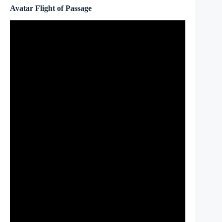
Avatar Flight of Passage