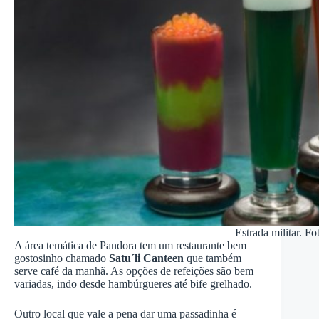
Estrada militar. Fo
A área temática de Pandora tem um restaurante bem
gostosinho chamado
Satu´li Canteen
que também
serve café da manhã. As opções de refeições são bem
variadas, indo desde hambúrgueres até bife grelhado.
Outro local que vale a pena dar uma passadinha é