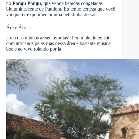
no
Pongu Pongu
, que vende bebidas congeladas
bioluminescente de Pandora. Eu tenho certeza que você
vai querer experimentar uma bebidinha dessas.
Área: África
Uma das minhas áreas favoritas! Tem muita interação
com africanos pelas ruas dessa área e bastante música
boa e ao vivo rolando por lá!