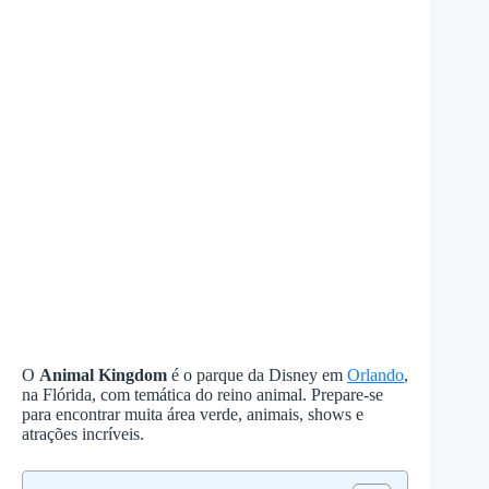
O
Animal Kingdom
é o parque da Disney em
Orlando
,
na Flórida, com temática do reino animal. Prepare-se
para encontrar muita área verde, animais, shows e
atrações incríveis.