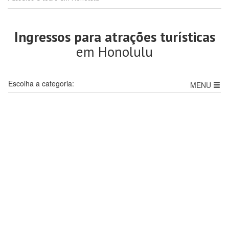
Ingressos para atrações turísticas
em Honolulu
Escolha a categoria:
MENU