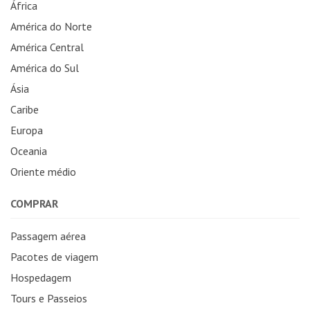
África
América do Norte
América Central
América do Sul
Ásia
Caribe
Europa
Oceania
Oriente médio
COMPRAR
Passagem aérea
Pacotes de viagem
Hospedagem
Tours e Passeios