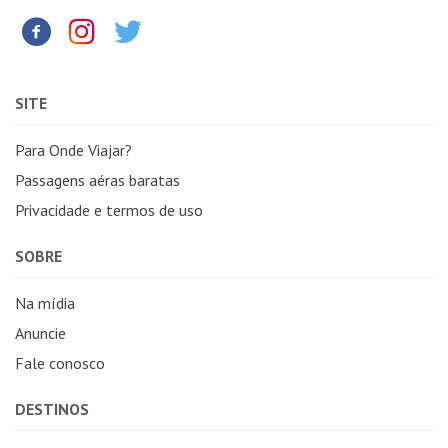
SITE
Para Onde Viajar?
Passagens aéras baratas
Privacidade e termos de uso
SOBRE
Na mídia
Anuncie
Fale conosco
DESTINOS