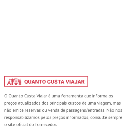
O Quanto Custa Viajar é uma ferramenta que informa os
preços atualizados dos principais custos de uma viagem, mas
não emite reservas ou venda de passagens/entradas. Não nos
responsabilizamos pelos preços informados, consulte sempre
o site oficial do fornecedor.