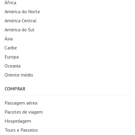
África
América do Norte
América Central
América do Sul
Ásia
Caribe
Europa
Oceania
Oriente médio
COMPRAR
Passagem aérea
Pacotes de viagem
Hospedagem
Tours e Passeios