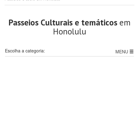
Passeios Culturais e temáticos
em
Honolulu
Escolha a categoria:
MENU