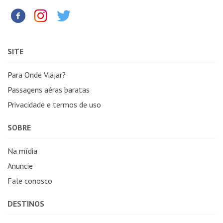
SITE
Para Onde Viajar?
Passagens aéras baratas
Privacidade e termos de uso
SOBRE
Na mídia
Anuncie
Fale conosco
DESTINOS