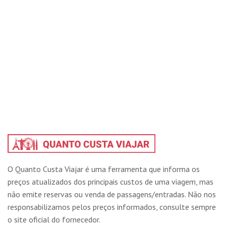
O Quanto Custa Viajar é uma ferramenta que informa os
preços atualizados dos principais custos de uma viagem, mas
não emite reservas ou venda de passagens/entradas. Não nos
responsabilizamos pelos preços informados, consulte sempre
o site oficial do fornecedor.