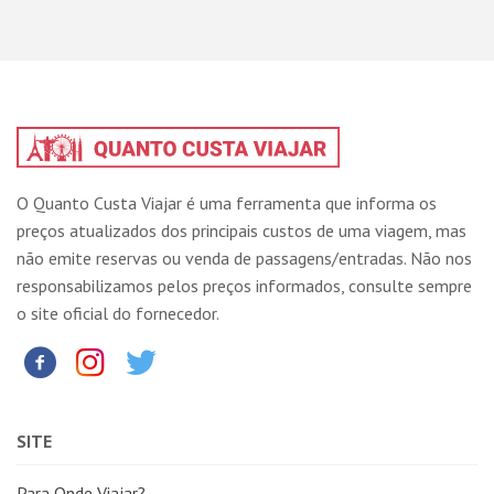
O Quanto Custa Viajar é uma ferramenta que informa os
preços atualizados dos principais custos de uma viagem, mas
não emite reservas ou venda de passagens/entradas. Não nos
responsabilizamos pelos preços informados, consulte sempre
o site oficial do fornecedor.
SITE
Para Onde Viajar?