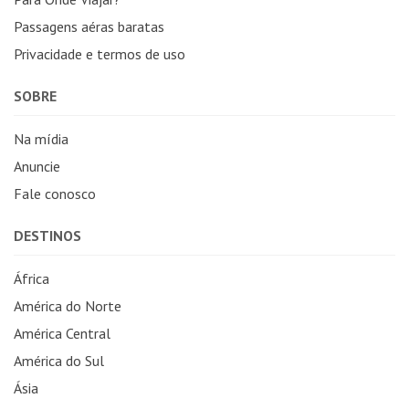
Passagens aéras baratas
Privacidade e termos de uso
SOBRE
Na mídia
Anuncie
Fale conosco
DESTINOS
África
América do Norte
América Central
América do Sul
Ásia