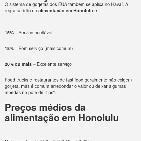
O sistema de gorjetas dos EUA também se aplica no Havaí. A
regra padrão na
alimentação em Honolulu
é:
15%
– Serviço aceitável
18%
– Bom serviço (mais comum)
20% ou mais
– Excelente serviço
Food trucks e restaurantes de fast food geralmente não exigem
gorjeta, mas é comum arredondar o valor ou deixar algumas
moedas no pote de "tips".
Preços médios da
alimentação em Honolulu