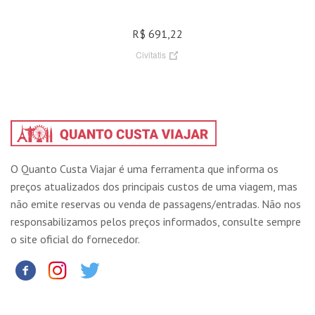
R$ 691,22
Civitatis
O Quanto Custa Viajar é uma ferramenta que informa os
preços atualizados dos principais custos de uma viagem, mas
não emite reservas ou venda de passagens/entradas. Não nos
responsabilizamos pelos preços informados, consulte sempre
o site oficial do fornecedor.