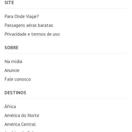
SITE
Para Onde Viajar?
Passagens aéras baratas
Privacidade e termos de uso
SOBRE
Na mídia
Anuncie
Fale conosco
DESTINOS
África
América do Norte
América Central