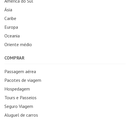
América do Sul
Ásia
Caribe
Europa
Oceania
Oriente médio
COMPRAR
Passagem aérea
Pacotes de viagem
Hospedagem
Tours e Passeios
Seguro Viagem
Aluguel de carros