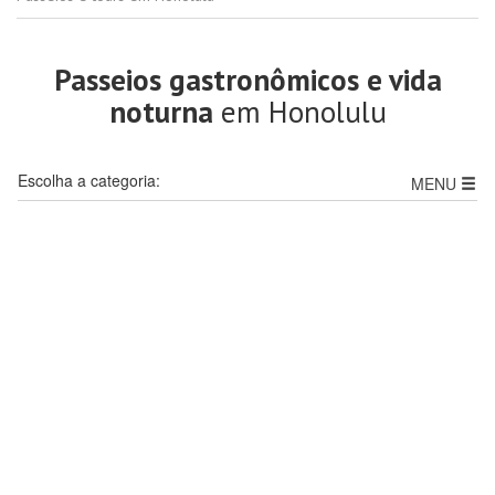
Passeios gastronômicos e vida
noturna
em Honolulu
Escolha a categoria:
MENU