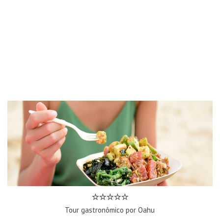
Tour gastronômico por Oahu