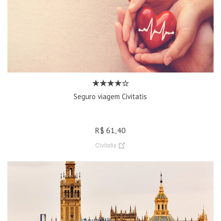
Seguro viagem Civitatis
R$ 61,40
Civitatis