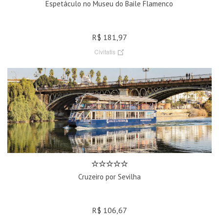
Espetáculo no Museu do Baile Flamenco
R$ 181,97
Civitatis
Cruzeiro por Sevilha
R$ 106,67