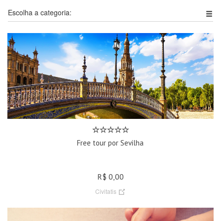
Escolha a categoria:
Free tour por Sevilha
R$ 0,00
Civitatis