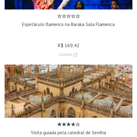
Espetáculo flamenco na Baraka Sala Flamenca
R$ 169,42
Civitatis
Visita guiada pela catedral de Sevilha