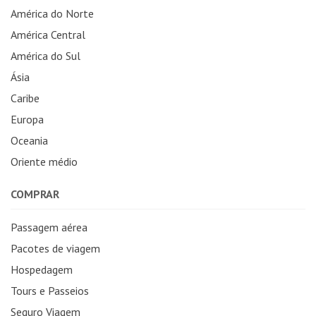
América do Norte
América Central
América do Sul
Ásia
Caribe
Europa
Oceania
Oriente médio
COMPRAR
Passagem aérea
Pacotes de viagem
Hospedagem
Tours e Passeios
Seguro Viagem