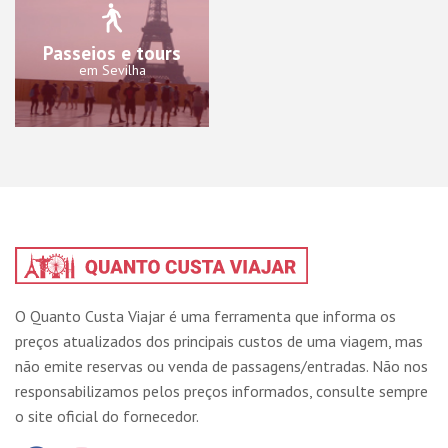
Passeios e tours
em Sevilha
O Quanto Custa Viajar é uma ferramenta que informa os
preços atualizados dos principais custos de uma viagem, mas
não emite reservas ou venda de passagens/entradas. Não nos
responsabilizamos pelos preços informados, consulte sempre
o site oficial do fornecedor.