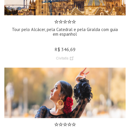
Tour pelo Alcácer, pela Catedral e pela Giralda com guia
em espanhol
R$ 346,69
Civitatis