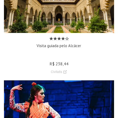
Visita guiada pelo Alcácer
R$ 238,44
Civitatis