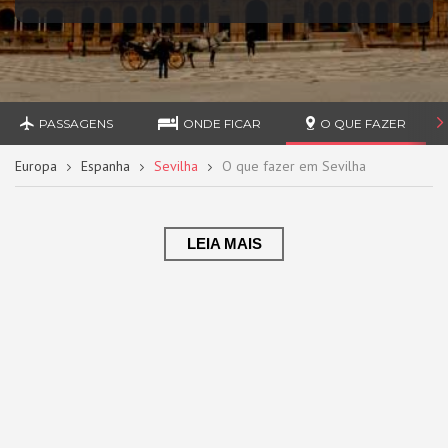
PASSAGENS
ONDE FICAR
O QUE FAZER
Europa
Espanha
Sevilha
O que fazer em Sevilha
LEIA MAIS