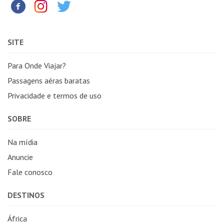
SITE
Para Onde Viajar?
Passagens aéras baratas
Privacidade e termos de uso
SOBRE
Na mídia
Anuncie
Fale conosco
DESTINOS
África