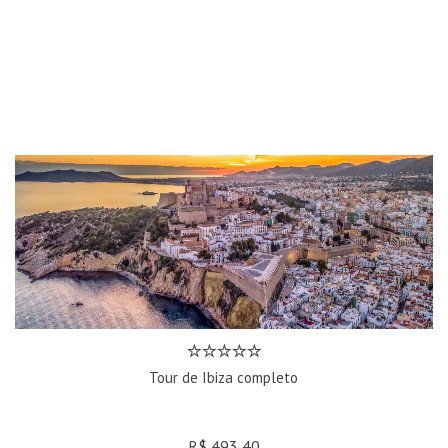
Tour de Ibiza completo
R$ 493,40