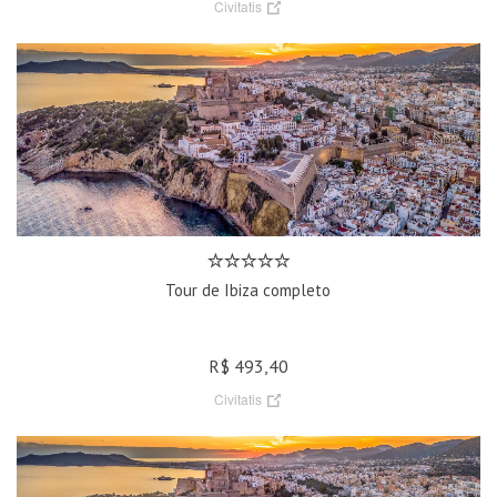
Civitatis
Tour de Ibiza completo
R$ 493,40
Civitatis