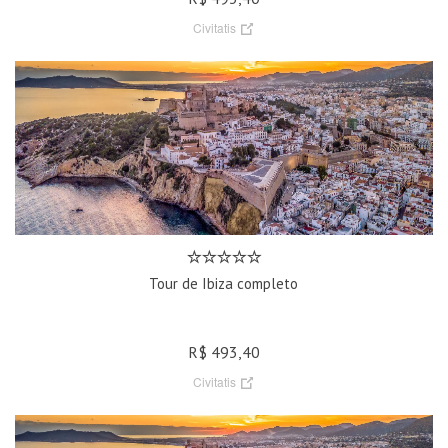
Civitatis
Tour de Ibiza completo
R$ 493,40
Civitatis