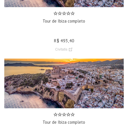
Tour de Ibiza completo
R$ 493,40
Civitatis
Tour de Ibiza completo