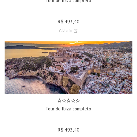
Tour de Ibiza completo
R$ 493,40
Civitatis
Tour de Ibiza completo
R$ 493,40