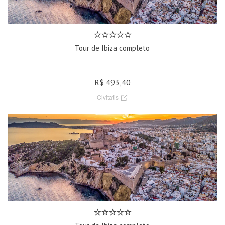
Tour de Ibiza completo
R$ 493,40
Civitatis