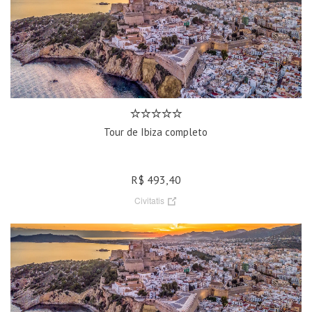
Tour de Ibiza completo
R$ 493,40
Civitatis