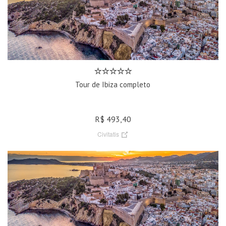
Tour de Ibiza completo
R$ 493,40
Civitatis