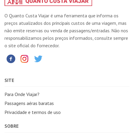
O Quanto Custa Viajar é uma ferramenta que informa os
preços atualizados dos principais custos de uma viagem, mas
não emite reservas ou venda de passagens/entradas. Não nos
responsabilizamos pelos preços informados, consulte sempre
o site oficial do fornecedor.
SITE
Para Onde Viajar?
Passagens aéras baratas
Privacidade e termos de uso
SOBRE