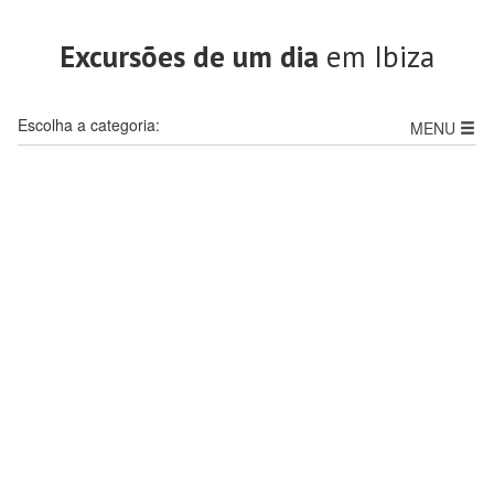
Excursões de um dia
em Ibiza
Escolha a categoria:
MENU