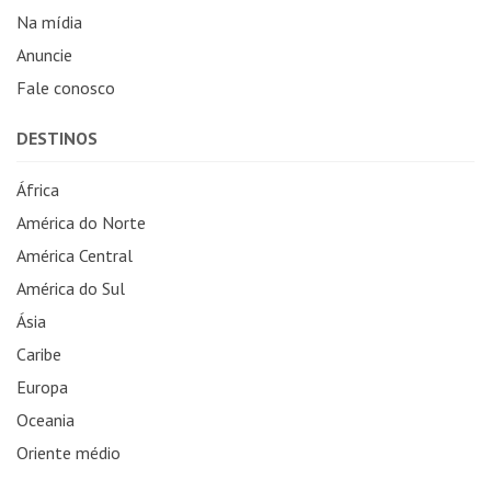
Na mídia
Anuncie
Fale conosco
DESTINOS
África
América do Norte
América Central
América do Sul
Ásia
Caribe
Europa
Oceania
Oriente médio