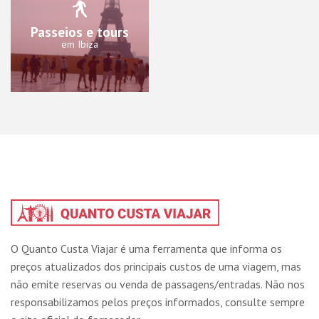
Passeios e tours
em Ibiza
O Quanto Custa Viajar é uma ferramenta que informa os
preços atualizados dos principais custos de uma viagem, mas
não emite reservas ou venda de passagens/entradas. Não nos
responsabilizamos pelos preços informados, consulte sempre