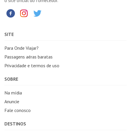
o site oficial do fornecedor.
SITE
Para Onde Viajar?
Passagens aéras baratas
Privacidade e termos de uso
SOBRE
Na mídia
Anuncie
Fale conosco
DESTINOS