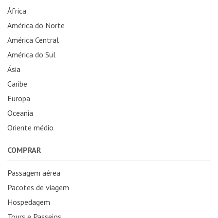
África
América do Norte
América Central
América do Sul
Ásia
Caribe
Europa
Oceania
Oriente médio
COMPRAR
Passagem aérea
Pacotes de viagem
Hospedagem
Tours e Passeios