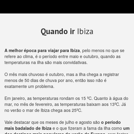
Quando ir
Ibiza
A melhor época para viajar para Ibiza
, pelo menos no que se
refere ao clima, é o período entre maio e outubro, quando as
temperaturas na ilha são mais convidativas.
O mês mais chuvoso é outubro, mas a ilha chega a registrar
menos de 50 dias de chuva por ano, então isso não é
exatamente um problema.
Em janeiro, as temperaturas rondam os 15 ºC. Quanto à água do
mar, no mês de fevereiro, as temperaturas baixam aos 13ºC. Já
no verão o mar de Ibiza chega aos 25ºC.
Vale destacar que os meses de julho e agosto são
o período
mais badalado de Ibiza
e o que fizeram a fama da ilha como
um