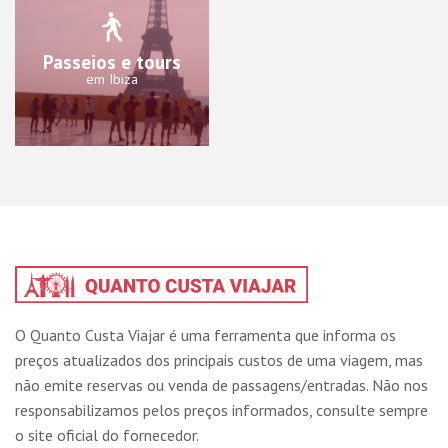
Passeios e tours
em Ibiza
O Quanto Custa Viajar é uma ferramenta que informa os
preços atualizados dos principais custos de uma viagem, mas
não emite reservas ou venda de passagens/entradas. Não nos
responsabilizamos pelos preços informados, consulte sempre
o site oficial do fornecedor.