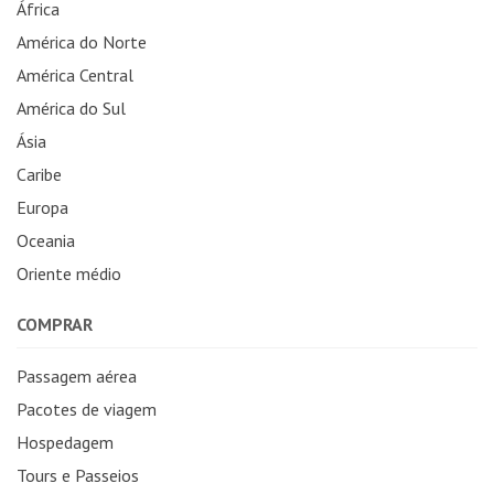
África
América do Norte
América Central
América do Sul
Ásia
Caribe
Europa
Oceania
Oriente médio
COMPRAR
Passagem aérea
Pacotes de viagem
Hospedagem
Tours e Passeios