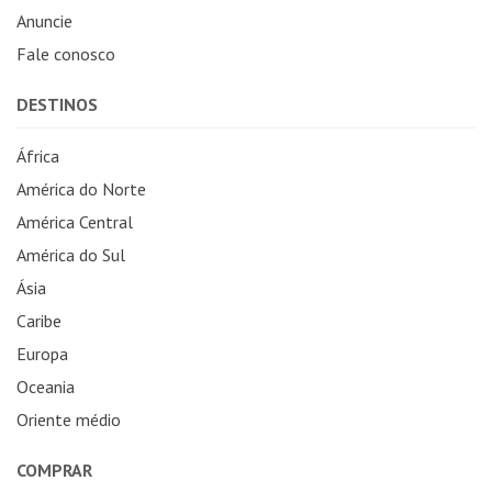
Anuncie
Fale conosco
DESTINOS
África
América do Norte
América Central
América do Sul
Ásia
Caribe
Europa
Oceania
Oriente médio
COMPRAR