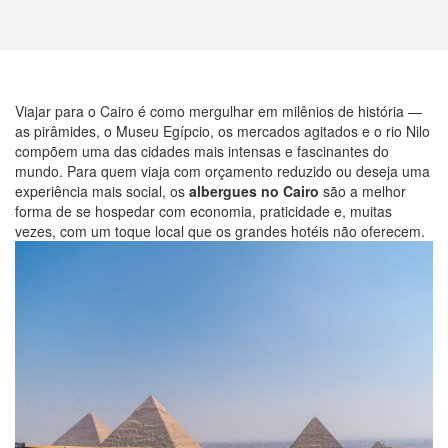
Viajar para o Cairo é como mergulhar em milênios de história —
as pirâmides, o Museu Egípcio, os mercados agitados e o rio Nilo
compõem uma das cidades mais intensas e fascinantes do
mundo. Para quem viaja com orçamento reduzido ou deseja uma
experiência mais social, os
albergues no Cairo
são a melhor
forma de se hospedar com economia, praticidade e, muitas
vezes, com um toque local que os grandes hotéis não oferecem.