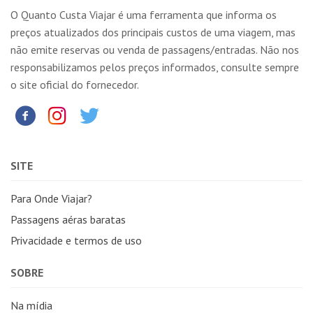
O Quanto Custa Viajar é uma ferramenta que informa os
preços atualizados dos principais custos de uma viagem, mas
não emite reservas ou venda de passagens/entradas. Não nos
responsabilizamos pelos preços informados, consulte sempre
o site oficial do fornecedor.
SITE
Para Onde Viajar?
Passagens aéras baratas
Privacidade e termos de uso
SOBRE
Na mídia