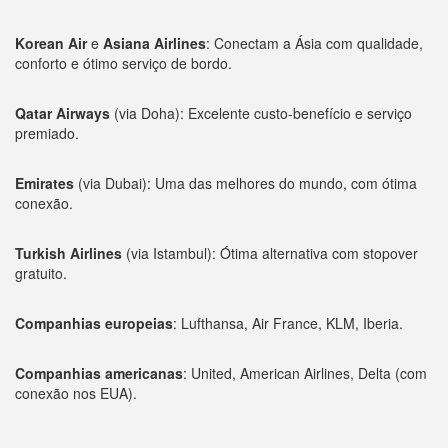
Korean Air
e
Asiana Airlines
: Conectam a Ásia com qualidade,
conforto e ótimo serviço de bordo.
Qatar Airways
(via Doha): Excelente custo-benefício e serviço
premiado.
Emirates
(via Dubai): Uma das melhores do mundo, com ótima
conexão.
Turkish Airlines
(via Istambul): Ótima alternativa com stopover
gratuito.
Companhias europeias
: Lufthansa, Air France, KLM, Iberia.
Companhias americanas
: United, American Airlines, Delta (com
conexão nos EUA).