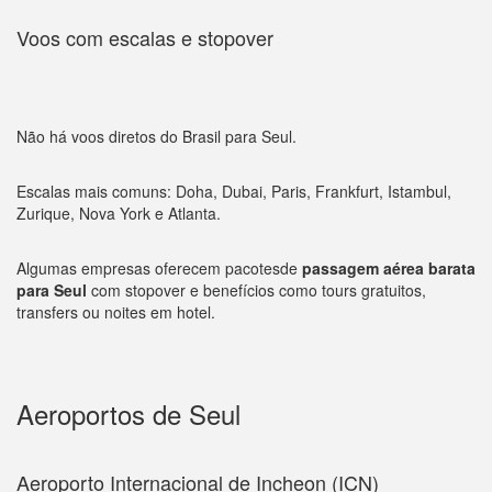
Voos com escalas e stopover
Não há voos diretos do Brasil para Seul.
Escalas mais comuns: Doha, Dubai, Paris, Frankfurt, Istambul,
Zurique, Nova York e Atlanta.
Algumas empresas oferecem pacotesde
passagem aérea barata
para Seul
com stopover e benefícios como tours gratuitos,
transfers ou noites em hotel.
Aeroportos de Seul
Aeroporto Internacional de Incheon (ICN)