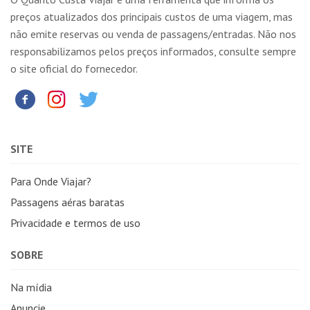
preços atualizados dos principais custos de uma viagem, mas
não emite reservas ou venda de passagens/entradas. Não nos
responsabilizamos pelos preços informados, consulte sempre
o site oficial do fornecedor.
SITE
Para Onde Viajar?
Passagens aéras baratas
Privacidade e termos de uso
SOBRE
Na mídia
Anuncie