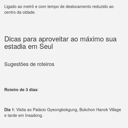
Ligado ao metrô e com tempo de deslocamento reduzido ao
centro da cidade.
Dicas para aproveitar ao máximo sua
estadia em Seul
Sugestões de roteiros
Roteiro de 3 dias
:
Dia 1
: Visita ao Palácio Gyeongbokgung, Bukchon Hanok Village
e tarde em Insadong.