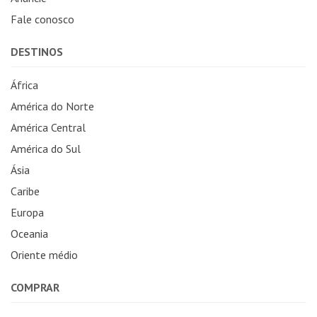
Fale conosco
DESTINOS
África
América do Norte
América Central
América do Sul
Ásia
Caribe
Europa
Oceania
Oriente médio
COMPRAR