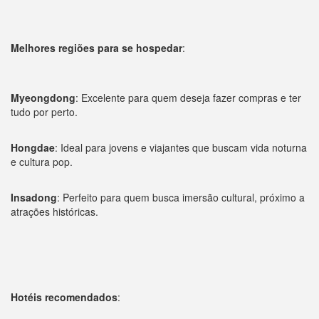
Melhores regiões para se hospedar
:
Myeongdong
: Excelente para quem deseja fazer compras e ter
tudo por perto.
Hongdae
: Ideal para jovens e viajantes que buscam vida noturna
e cultura pop.
Insadong
: Perfeito para quem busca imersão cultural, próximo a
atrações históricas.
Hotéis recomendados
: