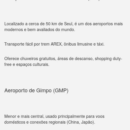
Localizado a cerca de 50 km de Seul, é um dos aeroportos mais
modernos e bem avaliados do mundo.
Transporte fácil por trem AREX, ônibus limusine e táxi.
Oferece chuveiros gratuitos, áreas de descanso, shopping duty-
free e espaços culturais.
Aeroporto de Gimpo (GMP)
Menor e mais central, usado principalmente para voos
domésticos e conexões regionais (China, Japão).