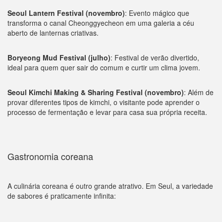
Seoul Lantern Festival (novembro)
: Evento mágico que
transforma o canal Cheonggyecheon em uma galeria a céu
aberto de lanternas criativas.
Boryeong Mud Festival (julho)
: Festival de verão divertido,
ideal para quem quer sair do comum e curtir um clima jovem.
Seoul Kimchi Making & Sharing Festival (novembro)
: Além de
provar diferentes tipos de kimchi, o visitante pode aprender o
processo de fermentação e levar para casa sua própria receita.
Gastronomia coreana
A culinária coreana é outro grande atrativo. Em Seul, a variedade
de sabores é praticamente infinita: