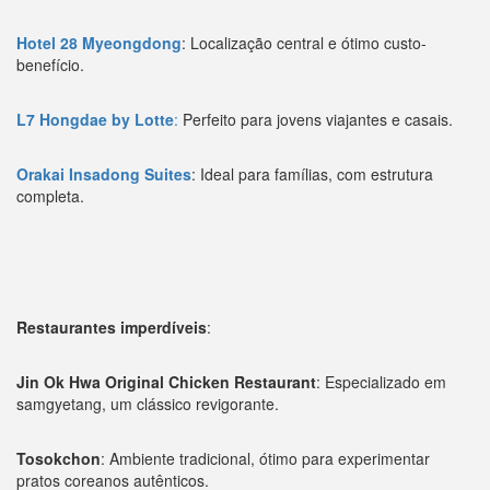
Hotel 28 Myeongdong
: Localização central e ótimo custo-
benefício.
L7 Hongdae by Lotte
:
Perfeito para jovens viajantes e casais.
Orakai Insadong Suites
: Ideal para famílias, com estrutura
completa.
Restaurantes imperdíveis
:
Jin Ok Hwa Original Chicken Restaurant
: Especializado em
samgyetang, um clássico revigorante.
Tosokchon
: Ambiente tradicional, ótimo para experimentar
pratos coreanos autênticos.