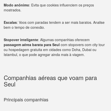
Modo anônimo
: Evita que cookies influenciem os preços
mostrados.
Escalas
: Voos com paradas tendem a ser mais baratos. Analise
bem o tempo de conexão.
Stopover inteligente
: Algumas companhias oferecem
passagem aérea barata para Seul
com stopovers com city tour
ou hospedagem gratuita em cidades como Doha, Dubai ou
Istambul, o que pode agregar ainda mais à viagem.
Companhias aéreas que voam para
Seul
Principais companhias