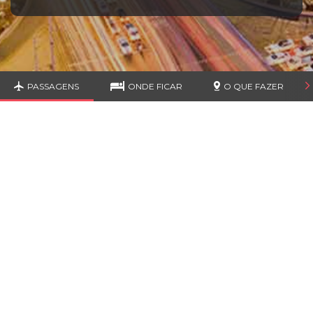
PASSAGENS
ONDE FICAR
O QUE FAZER