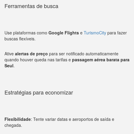
Ferramentas de busca
Use plataformas como
Google Flights
e
TurismoCity
para fazer
buscas flexíveis.
Ative
alertas de preço
para ser notificado automaticamente
quando houver queda nas tarifas e
passagem aérea barata para
Seul
.
Estratégias para economizar
Flexibilidade
: Tente variar datas e aeroportos de saída e
chegada.