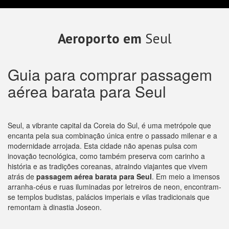
Aeroporto em
Seul
Guia para comprar passagem
aérea barata para Seul
Seul, a vibrante capital da Coreia do Sul, é uma metrópole que
encanta pela sua combinação única entre o passado milenar e a
modernidade arrojada. Esta cidade não apenas pulsa com
inovação tecnológica, como também preserva com carinho a
história e as tradições coreanas, atraindo viajantes que vivem
atrás de
passagem aérea barata para Seul
. Em meio a imensos
arranha-céus e ruas iluminadas por letreiros de neon, encontram-
se templos budistas, palácios imperiais e vilas tradicionais que
remontam à dinastia Joseon.