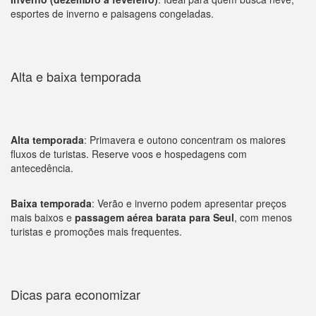
esportes de inverno e paisagens congeladas.
Alta e baixa temporada
Alta temporada
: Primavera e outono concentram os maiores
fluxos de turistas. Reserve voos e hospedagens com
antecedência.
Baixa temporada
: Verão e inverno podem apresentar preços
mais baixos e
passagem aérea barata para Seul
, com menos
turistas e promoções mais frequentes.
Dicas para economizar