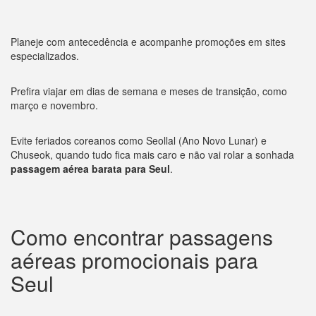
Planeje com antecedência e acompanhe promoções em sites
especializados.
Prefira viajar em dias de semana e meses de transição, como
março e novembro.
Evite feriados coreanos como Seollal (Ano Novo Lunar) e
Chuseok, quando tudo fica mais caro e não vai rolar a sonhada
passagem aérea barata para Seul
.
Como encontrar passagens
aéreas promocionais para
Seul