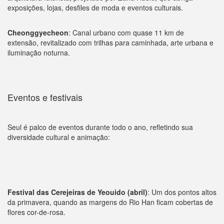
exposições, lojas, desfiles de moda e eventos culturais.
Cheonggyecheon
: Canal urbano com quase 11 km de
extensão, revitalizado com trilhas para caminhada, arte urbana e
iluminação noturna.
Eventos e festivais
Seul é palco de eventos durante todo o ano, refletindo sua
diversidade cultural e animação:
Festival das Cerejeiras de Yeouido (abril)
: Um dos pontos altos
da primavera, quando as margens do Rio Han ficam cobertas de
flores cor-de-rosa.