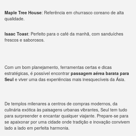
Maple Tree House
: Referência em churrasco coreano de alta
qualidade.
Isaac Toast
: Perfeito para o café da manhã, com sanduíches
frescos e saborosos.
Com um bom planejamento, ferramentas certas e dicas
estratégicas, é possível encontrar
passagem aérea barata para
Seul
e viver uma das experiências mais inesquecíveis da Ásia.
De templos milenares a centros de compras modernos, da
culinária exótica às paisagens urbanas vibrantes, Seul tem tudo
para surpreender e encantar qualquer viajante. Prepare-se para
se apaixonar por uma cidade onde tradição e inovação convivem
lado a lado em perfeita harmonia.