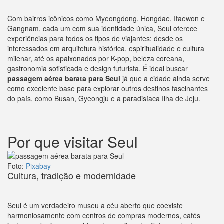
Com bairros icônicos como Myeongdong, Hongdae, Itaewon e
Gangnam, cada um com sua identidade única, Seul oferece
experiências para todos os tipos de viajantes: desde os
interessados em arquitetura histórica, espiritualidade e cultura
milenar, até os apaixonados por K-pop, beleza coreana,
gastronomia sofisticada e design futurista. É ideal buscar
passagem aérea barata para Seul
já que a cidade ainda serve
como excelente base para explorar outros destinos fascinantes
do país, como Busan, Gyeongju e a paradisíaca Ilha de Jeju.
Por que visitar Seul
Foto:
Pixabay
Cultura, tradição e modernidade
Seul é um verdadeiro museu a céu aberto que coexiste
harmoniosamente com centros de compras modernos, cafés