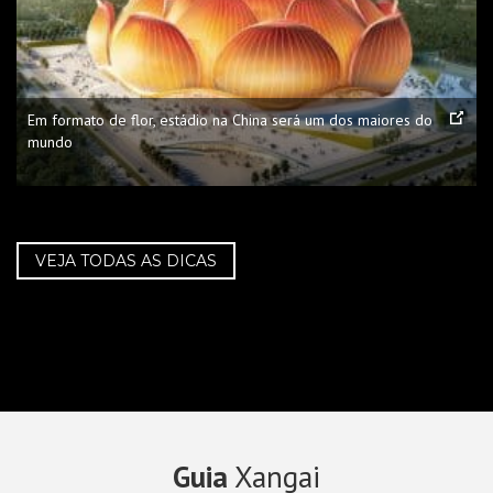
Em formato de flor, estádio na China será um dos maiores do
mundo
VEJA TODAS AS DICAS
Guia
Xangai