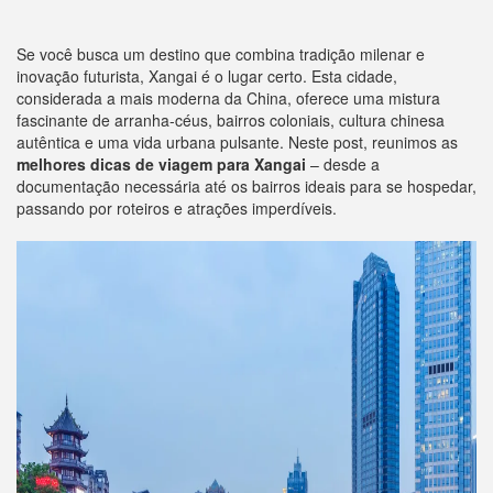
Se você busca um destino que combina tradição milenar e
inovação futurista, Xangai é o lugar certo. Esta cidade,
considerada a mais moderna da China, oferece uma mistura
fascinante de arranha-céus, bairros coloniais, cultura chinesa
autêntica e uma vida urbana pulsante. Neste post, reunimos as
melhores dicas de viagem para Xangai
– desde a
documentação necessária até os bairros ideais para se hospedar,
passando por roteiros e atrações imperdíveis.