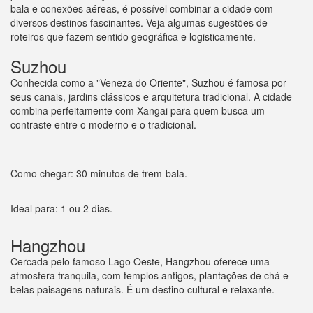
bala e conexões aéreas, é possível combinar a cidade com
diversos destinos fascinantes. Veja algumas sugestões de
roteiros que fazem sentido geográfica e logisticamente.
Suzhou
Conhecida como a "Veneza do Oriente", Suzhou é famosa por
seus canais, jardins clássicos e arquitetura tradicional. A cidade
combina perfeitamente com Xangai para quem busca um
contraste entre o moderno e o tradicional.
Como chegar: 30 minutos de trem-bala.
Ideal para: 1 ou 2 dias.
Hangzhou
Cercada pelo famoso Lago Oeste, Hangzhou oferece uma
atmosfera tranquila, com templos antigos, plantações de chá e
belas paisagens naturais. É um destino cultural e relaxante.