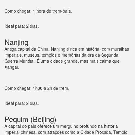
Como chegar: 1 hora de trem-bala.
Ideal para: 2 dias.
Nanjing
Antiga capital da China, Nanjing é rica em história, com muralhas
imperiais, museus, templos e memórias da era da Segunda
Guerra Mundial. É uma cidade grande, mas mais calma que
Xangai.
Como chegar: 1h30 a 2h de trem.
Ideal para: 2 dias.
Pequim (Beijing)
A capital do país oferece um mergulho profundo na história
imperial chinesa, com atrações como a Cidade Proibida, Templo