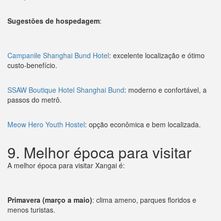
Sugestões de hospedagem
:
Campanile Shanghai Bund Hotel
: excelente localização e ótimo
custo-benefício.
SSAW Boutique Hotel Shanghai Bund
: moderno e confortável, a
passos do metrô.
Meow Hero Youth Hostel
: opção econômica e bem localizada.
9. Melhor época para visitar
A melhor época para visitar Xangai é:
Primavera (março a maio)
: clima ameno, parques floridos e
menos turistas.