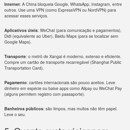
Internet
: A China bloqueia Google, WhatsApp, Instagram, entre
outros. Use uma VPN (como ExpressVPN ou NordVPN) para
acessar esses serviços.
Aplicativos úteis
: WeChat (para comunicação e pagamentos),
Didi (equivalente ao Uber), Baidu Maps (para se localizar sem
Google Maps).
Transporte
: o metrô de Xangai é moderno, extenso e eficiente.
Compre um cartão de transporte recarregável (Shanghai Public
Transportation Card).
Pagamento
: cartões internacionais são pouco aceitos. Leve
dinheiro em espécie ou baixe apps como Alipay ou WeChat Pay
(alguns permitem registro com passaporte).
Banheiros públicos
: são limpos, mas muitos não têm papel.
Leve o seu.