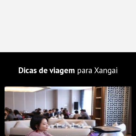
Dicas de viagem
para Xangai