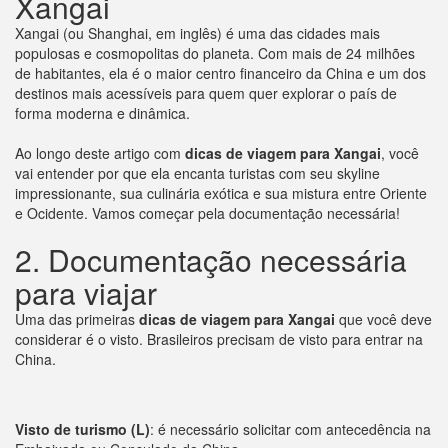
Xangai
Xangai (ou Shanghai, em inglês) é uma das cidades mais
populosas e cosmopolitas do planeta. Com mais de 24 milhões
de habitantes, ela é o maior centro financeiro da China e um dos
destinos mais acessíveis para quem quer explorar o país de
forma moderna e dinâmica.
Ao longo deste artigo com
dicas de viagem para Xangai
, você
vai entender por que ela encanta turistas com seu skyline
impressionante, sua culinária exótica e sua mistura entre Oriente
e Ocidente. Vamos começar pela documentação necessária!
2. Documentação necessária
para viajar
Uma das primeiras
dicas de viagem para Xangai
que você deve
considerar é o visto. Brasileiros precisam de visto para entrar na
China.
Visto de turismo (L)
: é necessário solicitar com antecedência na