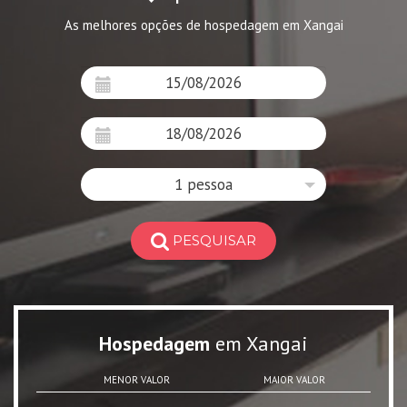
As melhores opções de hospedagem em Xangai
1 pessoa
PESQUISAR
Hospedagem
em Xangai
MENOR VALOR
MAIOR VALOR