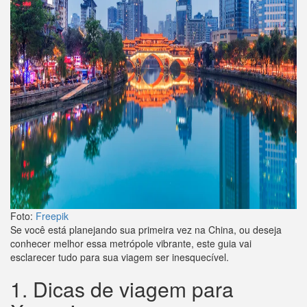
Foto:
Freepik
Se você está planejando sua primeira vez na China, ou deseja
conhecer melhor essa metrópole vibrante, este guia vai
esclarecer tudo para sua viagem ser inesquecível.
1. Dicas de viagem para