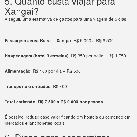
5. Quanto custa viajar para
Xangai?
A seguir, uma estimativa de gastos para uma viagem de 5 dias:
Passagem aérea Brasil – Xangai
: R$ 5.000 a R$ 6.500
Hospedagem (hotel 3 estrelas)
: R$ 350 por noite = R$ 1.750
Alimentação
: R$ 100 por dia = R$ 500
Transporte e entradas
: R$ 400
Total estimado
:
R$ 7.500 a R$ 9.000 por pessoa
É possível reduzir esse valor ficando em hostels ou comendo em
mercados e lanchonetes locais.