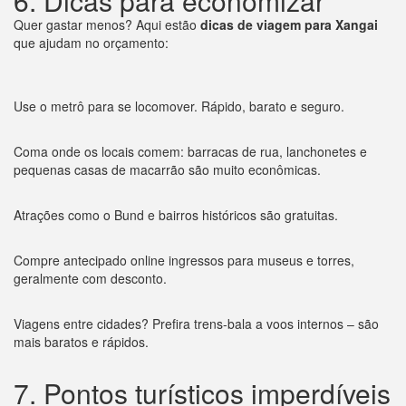
6. Dicas para economizar
Quer gastar menos? Aqui estão
dicas de viagem para Xangai
que ajudam no orçamento:
Use o metrô para se locomover. Rápido, barato e seguro.
Coma onde os locais comem: barracas de rua, lanchonetes e
pequenas casas de macarrão são muito econômicas.
Atrações como o Bund e bairros históricos são gratuitas.
Compre antecipado online ingressos para museus e torres,
geralmente com desconto.
Viagens entre cidades? Prefira trens-bala a voos internos – são
mais baratos e rápidos.
7. Pontos turísticos imperdíveis