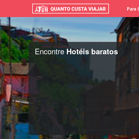
Para 
Encontre
Hotéis baratos