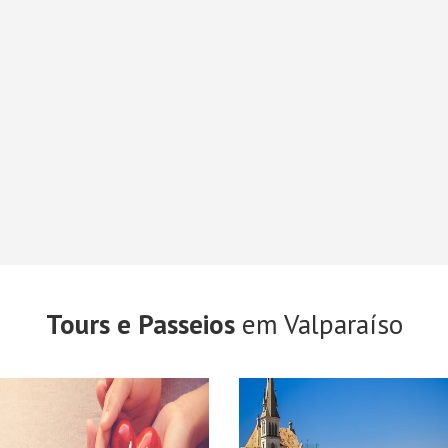
Tours e Passeios
em Valparaíso