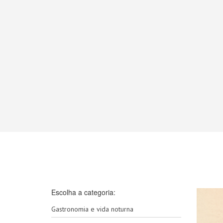
Escolha a categoria:
Gastronomia e vida noturna