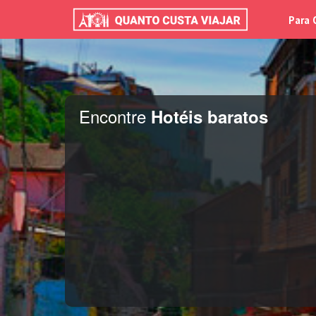
Para 
Encontre
Hotéis baratos