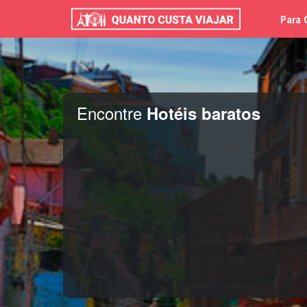
Para 
Encontre
Hotéis baratos