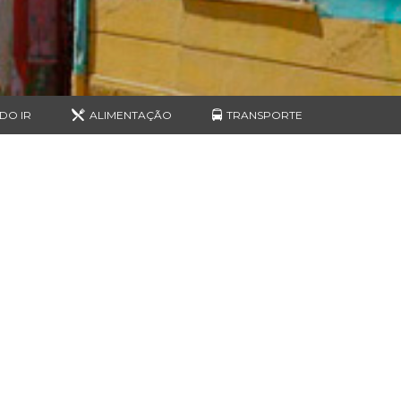
DO IR
ALIMENTAÇÃO
TRANSPORTE