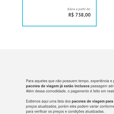
diária a partir de:
R$ 738,00
Para aqueles que não possuem tempo, experiência e 
pacotes de viagem já estão inclusos
passagem aérea
Além dessa comodidade, o pagamento é feito em reais 
Exibimos aqui uma lista dos
pacotes de viagem para 
preços atualizados, porém eles podem variar conforme o
para verificar os preços e condições atualizadas.