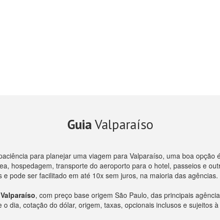
Guia
Valparaíso
paciência para planejar uma viagem para Valparaíso, uma boa opção 
, hospedagem, transporte do aeroporto para o hotel, passeios e outro
e pode ser facilitado em até 10x sem juros, na maioria das agências.
Valparaíso
, com preço base origem São Paulo, das principais agênc
 dia, cotação do dólar, origem, taxas, opcionais inclusos e sujeitos à