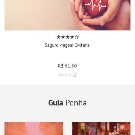
Seguro viagem Civitatis
R$ 61,50
Civitatis
Guia
Penha