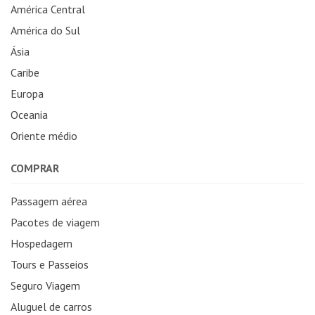
América Central
América do Sul
Ásia
Caribe
Europa
Oceania
Oriente médio
COMPRAR
Passagem aérea
Pacotes de viagem
Hospedagem
Tours e Passeios
Seguro Viagem
Aluguel de carros