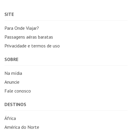
SITE
Para Onde Viajar?
Passagens aéras baratas
Privacidade e termos de uso
SOBRE
Na mídia
Anuncie
Fale conosco
DESTINOS
África
América do Norte