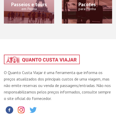
Passeios e tours
Pacotes
em Penha
para Penha
O Quanto Custa Viajar é uma ferramenta que informa os
preços atualizados dos principais custos de uma viagem, mas
não emite reservas ou venda de passagens/entradas. Não nos
responsabilizamos pelos preços informados, consulte sempre
o site oficial do fornecedor.