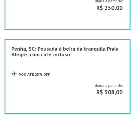
diária a partir de:
R$ 250,00
Penha, SC: Pousada à beira da tranquila Praia
Alegre, com café incluso
VOO ATÉ 25% OFF
diária a partir de:
R$ 508,00