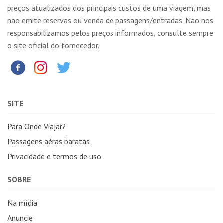
preços atualizados dos principais custos de uma viagem, mas
não emite reservas ou venda de passagens/entradas. Não nos
responsabilizamos pelos preços informados, consulte sempre
o site oficial do fornecedor.
SITE
Para Onde Viajar?
Passagens aéras baratas
Privacidade e termos de uso
SOBRE
Na mídia
Anuncie