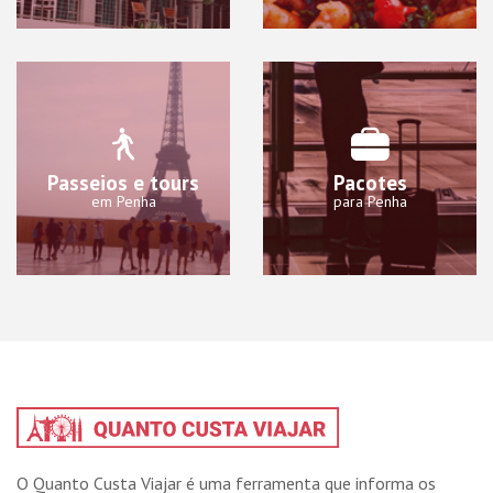
Passeios e tours
Pacotes
em Penha
para Penha
O Quanto Custa Viajar é uma ferramenta que informa os