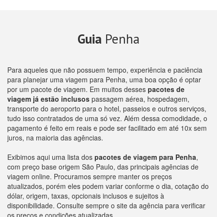
Guia
Penha
Para aqueles que não possuem tempo, experiência e paciência
para planejar uma viagem para Penha, uma boa opção é optar
por um pacote de viagem. Em muitos desses
pacotes de
viagem já estão inclusos
passagem aérea, hospedagem,
transporte do aeroporto para o hotel, passeios e outros serviços,
tudo isso contratados de uma só vez. Além dessa comodidade, o
pagamento é feito em reais e pode ser facilitado em até 10x sem
juros, na maioria das agências.
Exibimos aqui uma lista dos
pacotes de viagem para Penha
,
com preço base origem São Paulo, das principais agências de
viagem online. Procuramos sempre manter os preços
atualizados, porém eles podem variar conforme o dia, cotação do
dólar, origem, taxas, opcionais inclusos e sujeitos à
disponibilidade. Consulte sempre o site da agência para verificar
os preços e condições atualizadas.