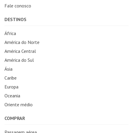
Fale conosco
DESTINOS
África
América do Norte
América Central
América do Sul
Ásia
Caribe
Europa
Oceania
Oriente médio
COMPRAR
Passagem aérea