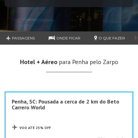
PASSAGENS
ONDE FICAR
O QUE FAZER
Hotel + Aéreo
para Penha pelo Zarpo
Penha, SC: Pousada a cerca de 2 km do Beto
Carrero World
VOO ATÉ 25% OFF