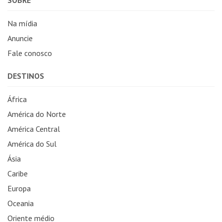
Na mídia
Anuncie
Fale conosco
DESTINOS
África
América do Norte
América Central
América do Sul
Ásia
Caribe
Europa
Oceania
Oriente médio