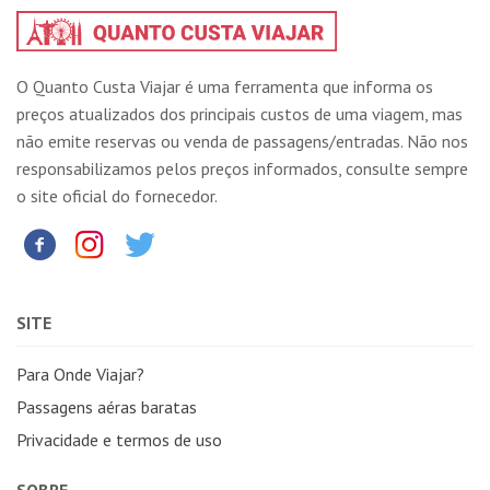
O Quanto Custa Viajar é uma ferramenta que informa os
preços atualizados dos principais custos de uma viagem, mas
não emite reservas ou venda de passagens/entradas. Não nos
responsabilizamos pelos preços informados, consulte sempre
o site oficial do fornecedor.
SITE
Para Onde Viajar?
Passagens aéras baratas
Privacidade e termos de uso
SOBRE