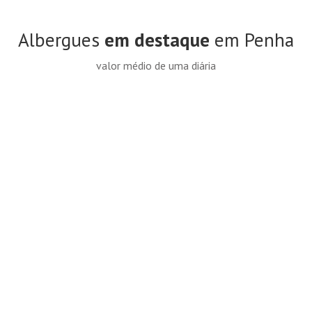
Albergues
em destaque
em Penha
valor médio de uma diária