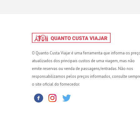
O Quanto Custa Viajar é uma ferramenta que informa os preç
atualizados dos principais custos de uma viagem, mas não
emite reservas ou venda de passagens/entradas. Não nos
responsabilizamos pelos preços informados, consulte sempr
o site oficial do fornecedor.