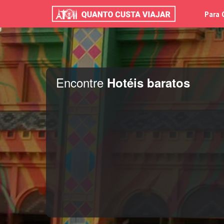
Para 
Encontre
Hotéis baratos