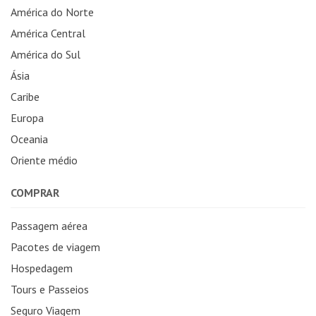
América do Norte
América Central
América do Sul
Ásia
Caribe
Europa
Oceania
Oriente médio
COMPRAR
Passagem aérea
Pacotes de viagem
Hospedagem
Tours e Passeios
Seguro Viagem