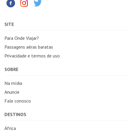
SITE
Para Onde Viajar?
Passagens aéras baratas
Privacidade e termos de uso
SOBRE
Na mídia
Anuncie
Fale conosco
DESTINOS
África