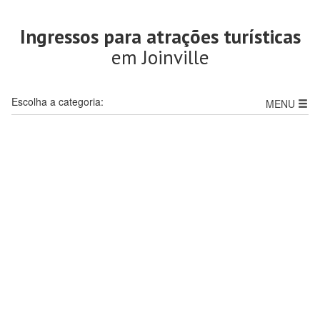
Ingressos para atrações turísticas
em Joinville
Escolha a categoria:
MENU