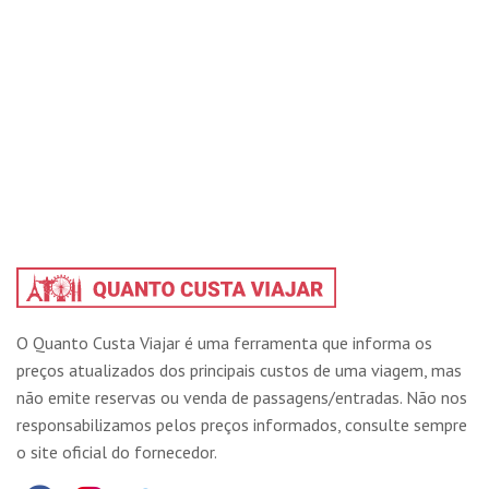
O Quanto Custa Viajar é uma ferramenta que informa os
preços atualizados dos principais custos de uma viagem, mas
não emite reservas ou venda de passagens/entradas. Não nos
responsabilizamos pelos preços informados, consulte sempre
o site oficial do fornecedor.