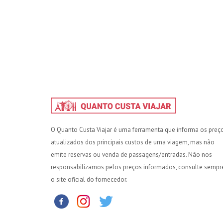
O Quanto Custa Viajar é uma ferramenta que informa os preç
atualizados dos principais custos de uma viagem, mas não
emite reservas ou venda de passagens/entradas. Não nos
responsabilizamos pelos preços informados, consulte sempr
o site oficial do fornecedor.