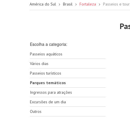
América do Sul
Brasil
Fortaleza
Passeios e tou
Pa
Escolha a categoria:
Passeios aquáticos
Vários dias
Passeios turísticos
Parques temáticos
Ingressos para atrações
Excursões de um dia
Outros