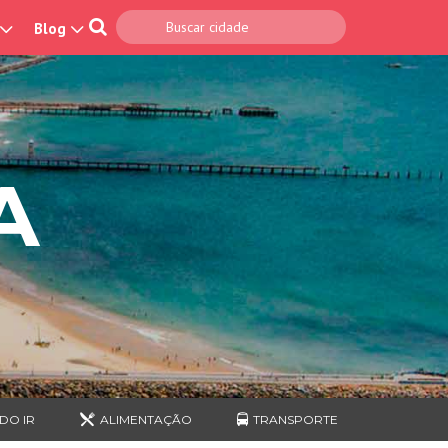
Blog
A
DO IR
ALIMENTAÇÃO
TRANSPORTE