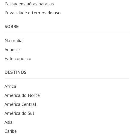
Passagens aéras baratas
Privacidade e termos de uso
SOBRE
Na mídia
Anuncie
Fale conosco
DESTINOS
África
América do Norte
América Central
América do Sul
Ásia
Caribe