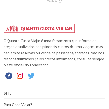
Civitatis
O Quanto Custa Viajar é uma ferramenta que informa os
preços atualizados dos principais custos de uma viagem, mas
não emite reservas ou venda de passagens/entradas. Não nos
responsabilizamos pelos preços informados, consulte sempre
o site oficial do fornecedor.
SITE
Para Onde Viajar?