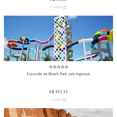
Civitatis
Excursão ao Beach Park com ingresso
R$ 453,35
Civitatis