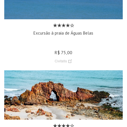
Excursão à praia de Águas Belas
R$ 75,00
Civitatis