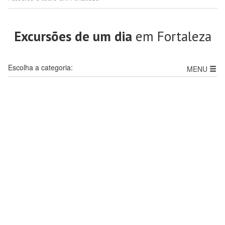
Excursões de um dia
em Fortaleza
Escolha a categoria:
MENU