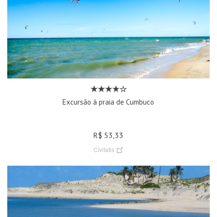
Excursão à praia de Cumbuco
R$ 53,33
Civitatis