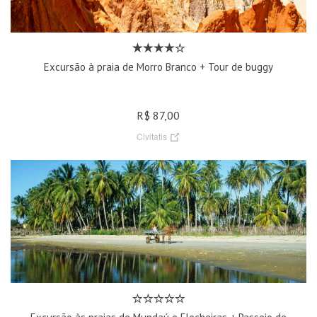
Excursão à praia de Morro Branco + Tour de buggy
R$ 87,00
Civitatis