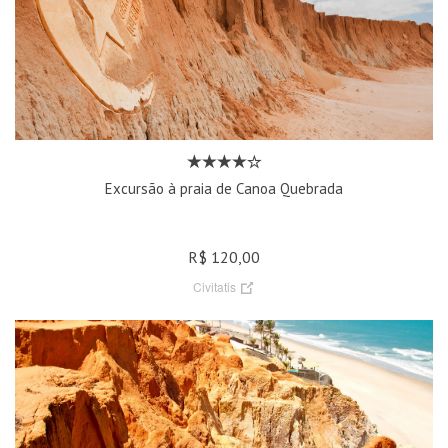
Excursão à praia de Canoa Quebrada
R$ 120,00
Civitatis