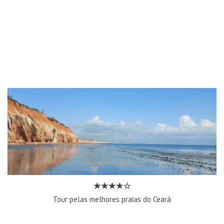
Tour pelas melhores praias do Ceará