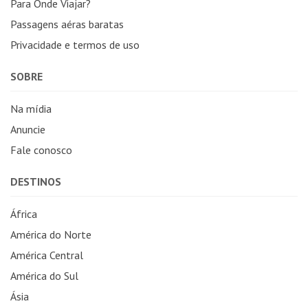
Para Onde Viajar?
Passagens aéras baratas
Privacidade e termos de uso
SOBRE
Na mídia
Anuncie
Fale conosco
DESTINOS
África
América do Norte
América Central
América do Sul
Ásia