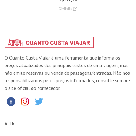
Civitatis
O Quanto Custa Viajar é uma ferramenta que informa os
preços atualizados dos principais custos de uma viagem, mas
não emite reservas ou venda de passagens/entradas. Não nos
responsabilizamos pelos preços informados, consulte sempre
o site oficial do fornecedor.
SITE