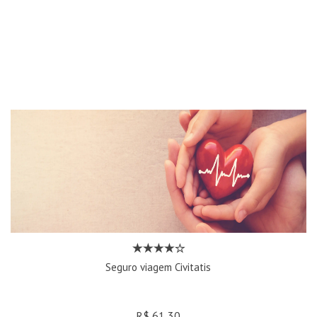
Seguro viagem Civitatis
R$ 61,30