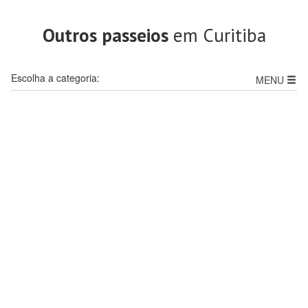
Outros passeios
em Curitiba
Escolha a categoria:
MENU