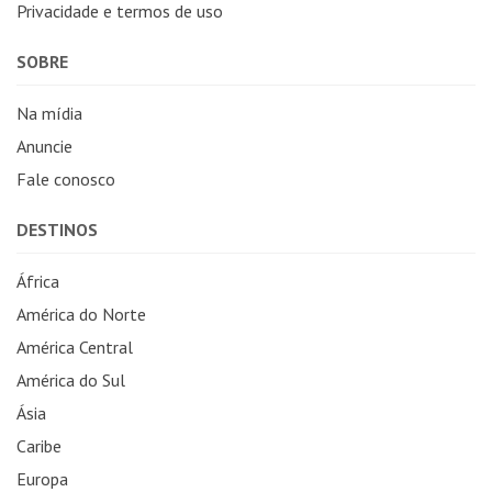
Privacidade e termos de uso
SOBRE
Na mídia
Anuncie
Fale conosco
DESTINOS
África
América do Norte
América Central
América do Sul
Ásia
Caribe
Europa