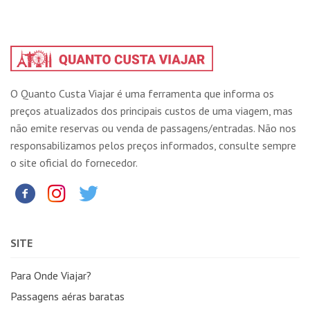
O Quanto Custa Viajar é uma ferramenta que informa os
preços atualizados dos principais custos de uma viagem, mas
não emite reservas ou venda de passagens/entradas. Não nos
responsabilizamos pelos preços informados, consulte sempre
o site oficial do fornecedor.
SITE
Para Onde Viajar?
Passagens aéras baratas