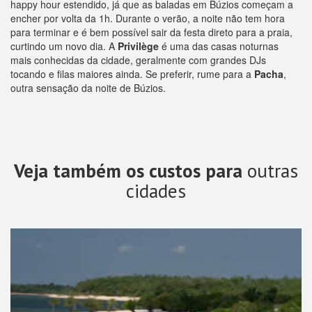
happy hour estendido, já que as baladas em Búzios começam a
encher por volta da 1h. Durante o verão, a noite não tem hora
para terminar e é bem possível sair da festa direto para a praia,
curtindo um novo dia. A
Privilège
é uma das casas noturnas
mais conhecidas da cidade, geralmente com grandes DJs
tocando e filas maiores ainda. Se preferir, rume para a
Pacha
,
outra sensação da noite de Búzios.
Veja também os custos para
outras
cidades