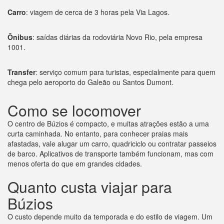
Carro
: viagem de cerca de 3 horas pela Via Lagos.
Ônibus
: saídas diárias da rodoviária Novo Rio, pela empresa
1001.
Transfer
: serviço comum para turistas, especialmente para quem
chega pelo aeroporto do Galeão ou Santos Dumont.
Como se locomover
O centro de Búzios é compacto, e muitas atrações estão a uma
curta caminhada. No entanto, para conhecer praias mais
afastadas, vale alugar um carro, quadriciclo ou contratar passeios
de barco. Aplicativos de transporte também funcionam, mas com
menos oferta do que em grandes cidades.
Quanto custa viajar para
Búzios
O custo depende muito da temporada e do estilo de viagem. Um