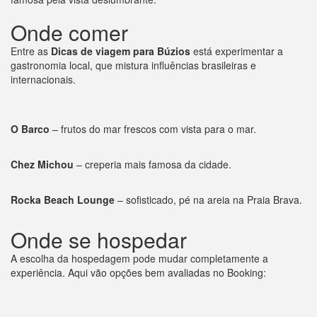
Onde comer
Entre as
Dicas de viagem para Búzios
está experimentar a
gastronomia local, que mistura influências brasileiras e
internacionais.
O Barco
– frutos do mar frescos com vista para o mar.
Chez Michou
– creperia mais famosa da cidade.
Rocka Beach Lounge
– sofisticado, pé na areia na Praia Brava.
Onde se hospedar
A escolha da hospedagem pode mudar completamente a
experiência. Aqui vão opções bem avaliadas no Booking: