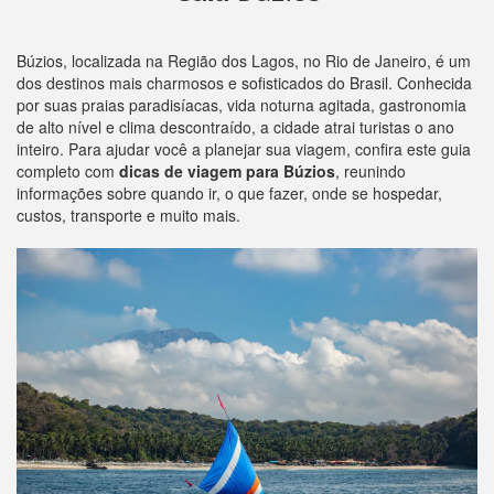
Búzios, localizada na Região dos Lagos, no Rio de Janeiro, é um
dos destinos mais charmosos e sofisticados do Brasil. Conhecida
por suas praias paradisíacas, vida noturna agitada, gastronomia
de alto nível e clima descontraído, a cidade atrai turistas o ano
inteiro. Para ajudar você a planejar sua viagem, confira este guia
completo com
dicas de viagem para Búzios
, reunindo
informações sobre quando ir, o que fazer, onde se hospedar,
custos, transporte e muito mais.