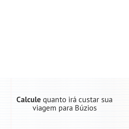
Calcule
quanto irá custar sua
viagem para Búzios