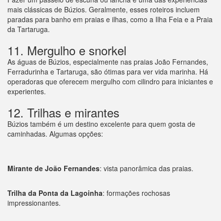
mais clássicas de Búzios. Geralmente, esses roteiros incluem
paradas para banho em praias e ilhas, como a Ilha Feia e a Praia
da Tartaruga.
11. Mergulho e snorkel
As águas de Búzios, especialmente nas praias João Fernandes,
Ferradurinha e Tartaruga, são ótimas para ver vida marinha. Há
operadoras que oferecem mergulho com cilindro para iniciantes e
experientes.
12. Trilhas e mirantes
Búzios também é um destino excelente para quem gosta de
caminhadas. Algumas opções:
Mirante de João Fernandes
: vista panorâmica das praias.
Trilha da Ponta da Lagoinha
: formações rochosas
impressionantes.