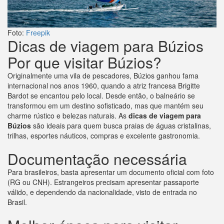
Foto:
Freepik
Dicas de viagem para Búzios
Por que visitar Búzios?
Originalmente uma vila de pescadores, Búzios ganhou fama
internacional nos anos 1960, quando a atriz francesa Brigitte
Bardot se encantou pelo local. Desde então, o balneário se
transformou em um destino sofisticado, mas que mantém seu
charme rústico e belezas naturais. As
dicas de viagem para
Búzios
são ideais para quem busca praias de águas cristalinas,
trilhas, esportes náuticos, compras e excelente gastronomia.
Documentação necessária
Para brasileiros, basta apresentar um documento oficial com foto
(RG ou CNH). Estrangeiros precisam apresentar passaporte
válido, e dependendo da nacionalidade, visto de entrada no
Brasil.