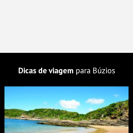
Dicas de viagem
para Búzios