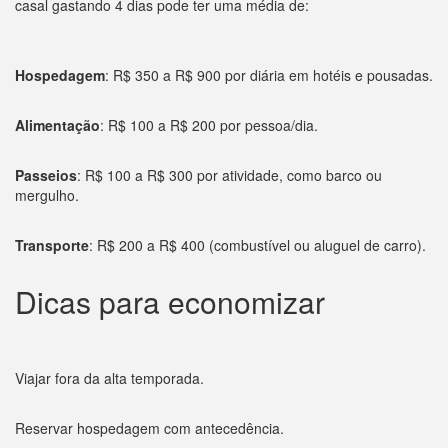
casal gastando 4 dias pode ter uma média de:
Hospedagem
: R$ 350 a R$ 900 por diária em hotéis e pousadas.
Alimentação
: R$ 100 a R$ 200 por pessoa/dia.
Passeios
: R$ 100 a R$ 300 por atividade, como barco ou
mergulho.
Transporte
: R$ 200 a R$ 400 (combustível ou aluguel de carro).
Dicas para economizar
Viajar fora da alta temporada.
Reservar hospedagem com antecedência.