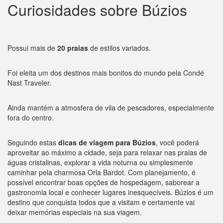
Curiosidades sobre Búzios
Possui mais de
20 praias
de estilos variados.
Foi eleita um dos destinos mais bonitos do mundo pela Condé
Nast Traveler.
Ainda mantém a atmosfera de vila de pescadores, especialmente
fora do centro.
Seguindo estas
dicas de viagem para Búzios
, você poderá
aproveitar ao máximo a cidade, seja para relaxar nas praias de
águas cristalinas, explorar a vida noturna ou simplesmente
caminhar pela charmosa Orla Bardot. Com planejamento, é
possível encontrar boas opções de hospedagem, saborear a
gastronomia local e conhecer lugares inesquecíveis. Búzios é um
destino que conquista todos que a visitam e certamente vai
deixar memórias especiais na sua viagem.