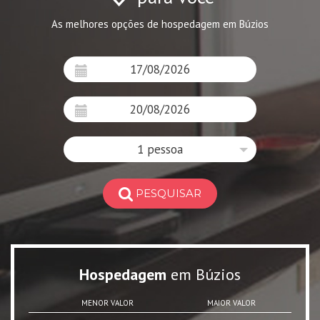
As melhores opções de hospedagem em Búzios
1 pessoa
PESQUISAR
Hospedagem
em Búzios
MENOR VALOR
MAIOR VALOR