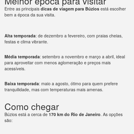
Melhor época para visitar
Entre as principais
dicas de viagem para Búzios
está escolher
bem a época da sua visita.
Alta temporada
: de dezembro a fevereiro, com praias cheias,
festas e clima vibrante.
Média temporada
: setembro a novembro e março a abril, ideal
para aproveitar com menos aglomeração e preços mais
acessíveis.
Baixa temporada
: maio a agosto, ótimo para quem prefere
tranquilidade, mas com temperaturas mais amenas.
Como chegar
Búzios está a cerca de
170 km do Rio de Janeiro
. As opções
são: