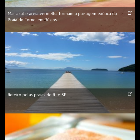
Mar azul e areia vermelha formam a paisagem exótica da
Praia do Forno, em Búzios
Roteiro pelas praias do RJ e SP