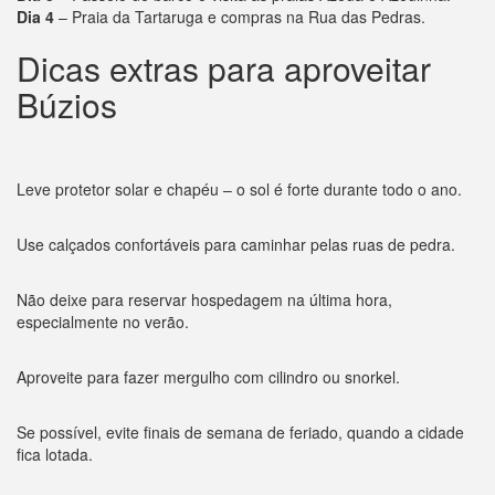
Dia 4
– Praia da Tartaruga e compras na Rua das Pedras.
Dicas extras para aproveitar
Búzios
Leve protetor solar e chapéu – o sol é forte durante todo o ano.
Use calçados confortáveis para caminhar pelas ruas de pedra.
Não deixe para reservar hospedagem na última hora,
especialmente no verão.
Aproveite para fazer mergulho com cilindro ou snorkel.
Se possível, evite finais de semana de feriado, quando a cidade
fica lotada.