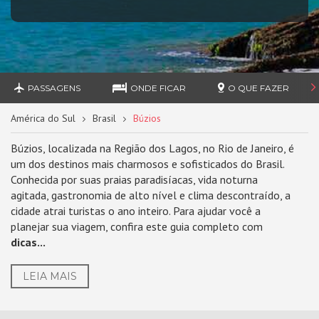
PASSAGENS
ONDE FICAR
O QUE FAZER
América do Sul
Brasil
Búzios
Búzios, localizada na Região dos Lagos, no Rio de Janeiro, é
um dos destinos mais charmosos e sofisticados do Brasil.
Conhecida por suas praias paradisíacas, vida noturna
agitada, gastronomia de alto nível e clima descontraído, a
cidade atrai turistas o ano inteiro. Para ajudar você a
planejar sua viagem, confira este guia completo com
dicas...
LEIA MAIS