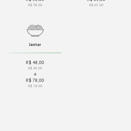
R$ 38.00
R$ 65.00
Jantar
R$ 48,00
R$ 48.00
a
R$ 78,00
R$ 78.00