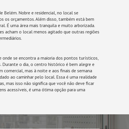
 Belém. Nobre e residencial, no local se
os os orçamentos. Além disso, também está bem
ral. É uma área mais tranquila e muito arborizada.
tes acham o local menos agitado que outras regiões
ermediários.
 onde se encontra a maioria dos pontos turísticos,
Durante o dia, o centro histórico é bem alegre e
comercial, mas à noite e aos finais de semana
idado ao caminhar pelo local. Essa é uma realidade
, mas isso não significa que você não deve ficar
ens acessíveis, é uma ótima opção para uma