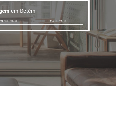
gem
em Belém
MENOR VALOR
MAIOR VALOR