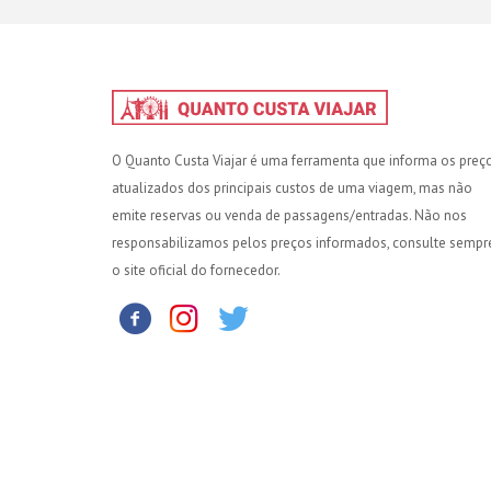
O Quanto Custa Viajar é uma ferramenta que informa os preç
atualizados dos principais custos de uma viagem, mas não
emite reservas ou venda de passagens/entradas. Não nos
responsabilizamos pelos preços informados, consulte sempr
o site oficial do fornecedor.