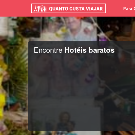
Para 
Encontre
Hotéis baratos