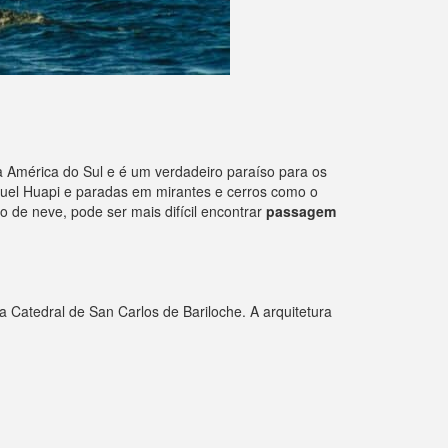
da América do Sul e é um verdadeiro paraíso para os
ahuel Huapi e paradas em mirantes e cerros como o
 de neve, pode ser mais difícil encontrar
passagem
 Catedral de San Carlos de Bariloche. A arquitetura