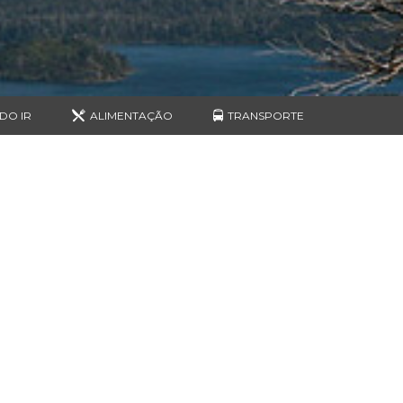
DO IR
ALIMENTAÇÃO
TRANSPORTE