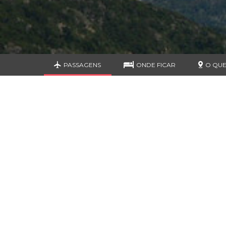
PASSAGENS
ONDE FICAR
O QUE