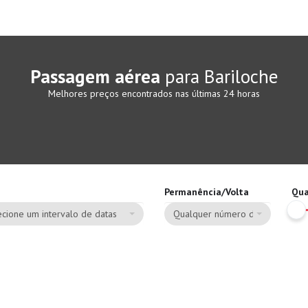
Passagem aérea
para Bariloche
Melhores preços encontrados nas últimas 24 horas
Permanência/Volta
Qua
cione um intervalo de datas
Qualquer número de dias