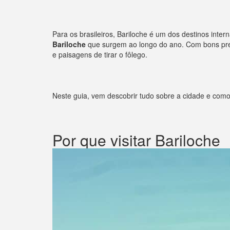
Para os brasileiros, Bariloche é um dos destinos inte
Bariloche
que surgem ao longo do ano. Com bons preç
e paisagens de tirar o fôlego.
Neste guia, vem descobrir tudo sobre a cidade e com
Por que visitar Bariloche