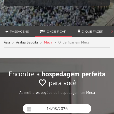
PASSAGENS
ONDE FICAR
O QUE FAZER
Ásia
Arábia Saudita
Meca
Onde ficar em Meca
Encontre a
hospedagem perfeita
para você
As melhores opções de hospedagem em Meca