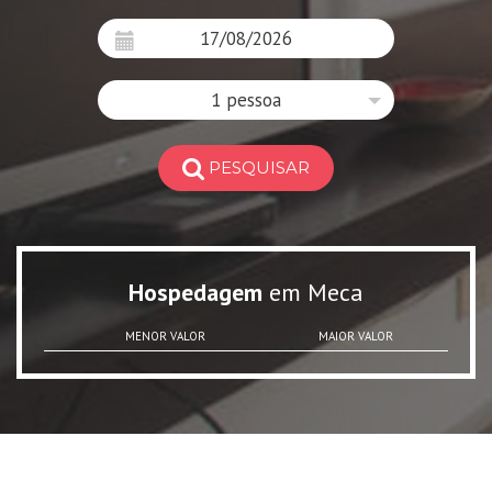
1 pessoa
PESQUISAR
Hospedagem
em Meca
MENOR VALOR
MAIOR VALOR