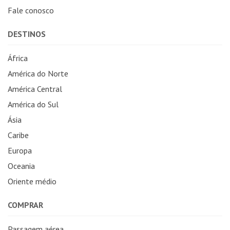
Fale conosco
DESTINOS
África
América do Norte
América Central
América do Sul
Ásia
Caribe
Europa
Oceania
Oriente médio
COMPRAR
Passagem aérea