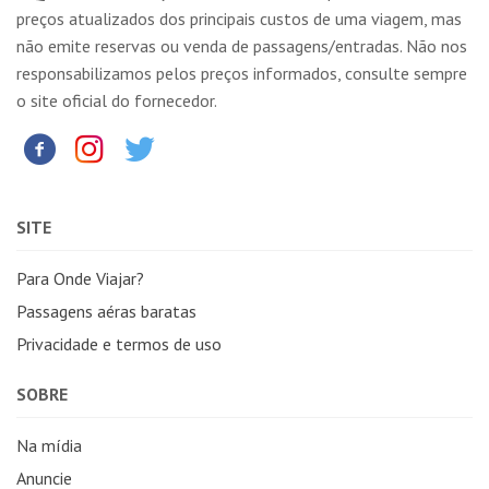
preços atualizados dos principais custos de uma viagem, mas
não emite reservas ou venda de passagens/entradas. Não nos
responsabilizamos pelos preços informados, consulte sempre
o site oficial do fornecedor.
SITE
Para Onde Viajar?
Passagens aéras baratas
Privacidade e termos de uso
SOBRE
Na mídia
Anuncie