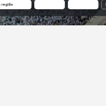
u região