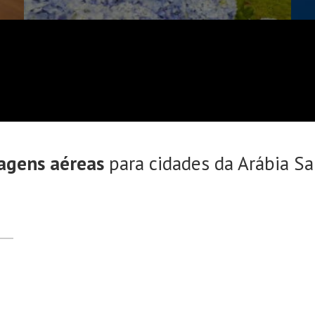
agens aéreas
para cidades da Arábia Sa