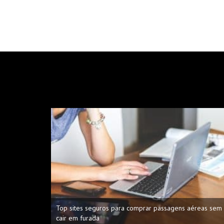
Top sites seguros para comprar passagens aéreas sem
cair em furada