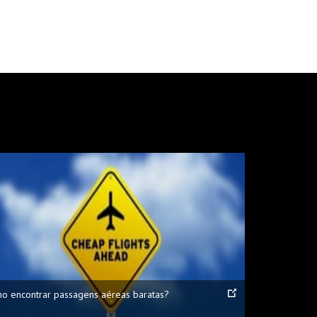
o encontrar passagens aéreas baratas?