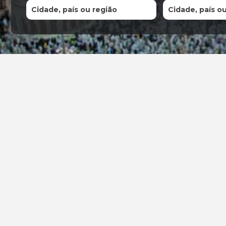
Cidade, país ou região
Cidade, país o