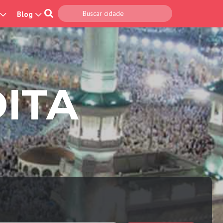
Blog
ITA