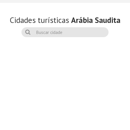
Cidades turísticas
Arábia Saudita