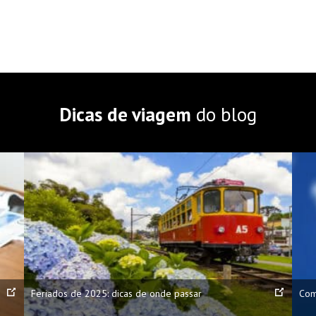
Dicas de viagem
do blog
Feriados de 2025: dicas de onde passar
Com