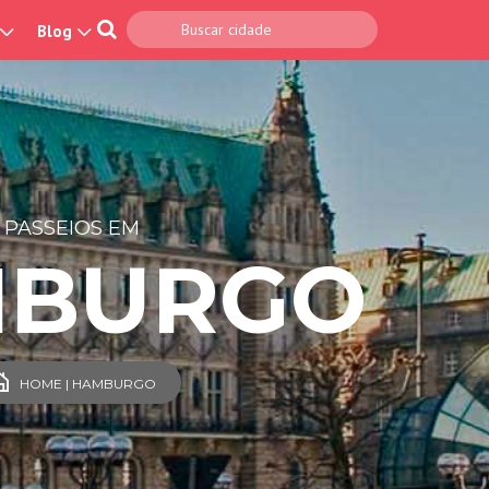
Blog
PASSEIOS EM
BURGO
HOME | HAMBURGO