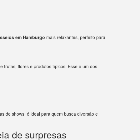
sseios em Hamburgo
mais relaxantes, perfeito para
frutas, flores e produtos típicos. Esse é um dos
sas de shows, é ideal para quem busca diversão e
ia de surpresas