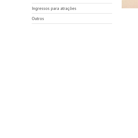
Ingressos para atrações
Outros