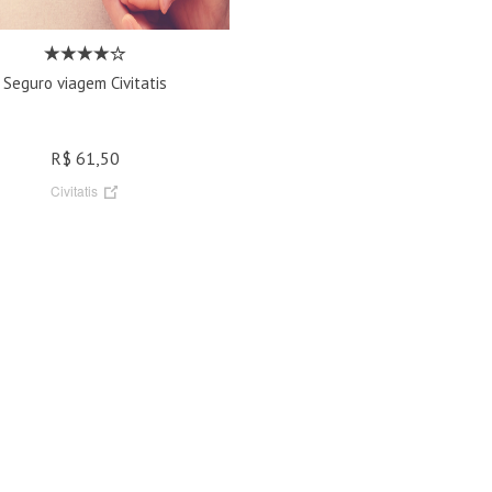
Seguro viagem Civitatis
R$ 61,50
Civitatis