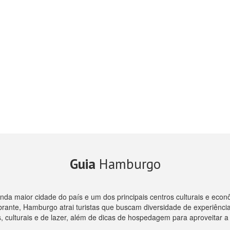
Guia
Hamburgo
nda maior cidade do país e um dos principais centros culturais e ec
ibrante, Hamburgo atrai turistas que buscam diversidade de experiência
cas, culturais e de lazer, além de dicas de hospedagem para aproveitar 