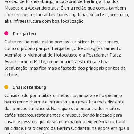
Portão de Brandenburgo, a Catedral de Berlim, a Ilha dos
Museus e a Alexanderplatz. É uma região que conta também
com muitos restaurantes, bares e galerias de arte e, portanto,
alia infraestrutura com boa localização.
Tiergarten
Outra região onde estão pontos turísticos interessantes,
como o próprio parque Tiergarten, o Reichtag (Parlamento
Alemão), o Memorial do Holocausto e a Postdamer Platz.
Assim como o Mitte, reúne boa infraestrutura e boa
localização, mas fica mais afastado dos principais pontos da
cidade.
Charlottenburg
Considerado por muitos o melhor lugar para se hospedar, o
bairro reúne charme e infraestrutura (mas fica mais distante
dos pontos turísticos). Na região são encontrados muitos
cafés, teatros, restaurantes e museus, sendo indicado para
casais e pessoas que desejam expandir a experiência cultural
na cidade. Era o centro da Berlim Ocidental na época em que a