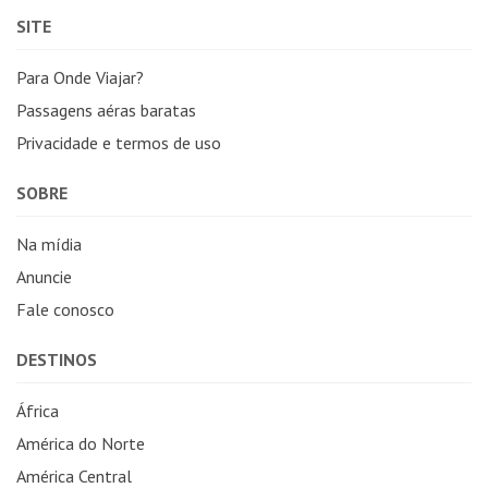
SITE
Para Onde Viajar?
Passagens aéras baratas
Privacidade e termos de uso
SOBRE
Na mídia
Anuncie
Fale conosco
DESTINOS
África
América do Norte
América Central