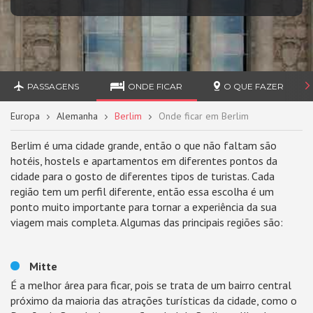
PASSAGENS
ONDE FICAR
O QUE FAZER
Europa
Alemanha
Berlim
Onde ficar em Berlim
Berlim é uma cidade grande, então o que não faltam são
hotéis, hostels e apartamentos em diferentes pontos da
cidade para o gosto de diferentes tipos de turistas. Cada
região tem um perfil diferente, então essa escolha é um
ponto muito importante para tornar a experiência da sua
viagem mais completa. Algumas das principais regiões são:
Mitte
É a melhor área para ficar, pois se trata de um bairro central
próximo da maioria das atrações turísticas da cidade, como o