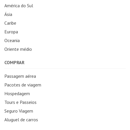
América do Sul
Ásia
Caribe
Europa
Oceania
Oriente médio
COMPRAR
Passagem aérea
Pacotes de viagem
Hospedagem
Tours e Passeios
Seguro Viagem
Aluguel de carros