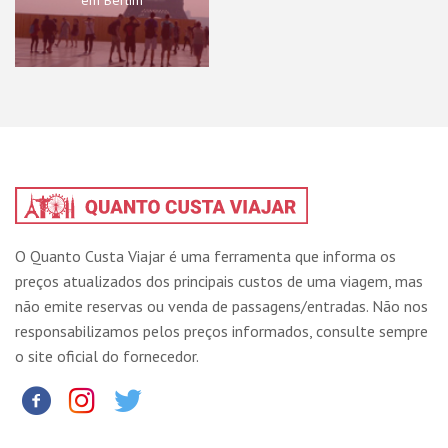
em Berlim
O Quanto Custa Viajar é uma ferramenta que informa os
preços atualizados dos principais custos de uma viagem, mas
não emite reservas ou venda de passagens/entradas. Não nos
responsabilizamos pelos preços informados, consulte sempre
o site oficial do fornecedor.