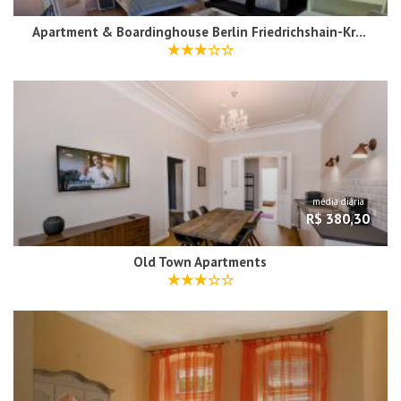
Apartment & Boardinghouse Berlin Friedrichshain-Kreuzberg
média diária
R$ 380,30
Old Town Apartments