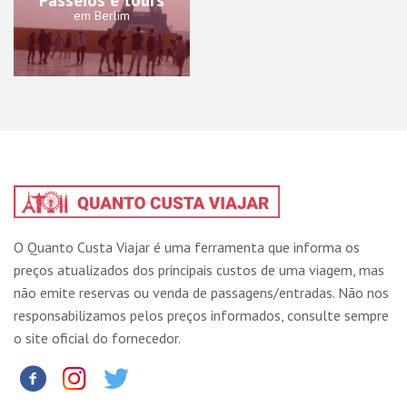
em Berlim
O Quanto Custa Viajar é uma ferramenta que informa os
preços atualizados dos principais custos de uma viagem, mas
não emite reservas ou venda de passagens/entradas. Não nos
responsabilizamos pelos preços informados, consulte sempre
o site oficial do fornecedor.