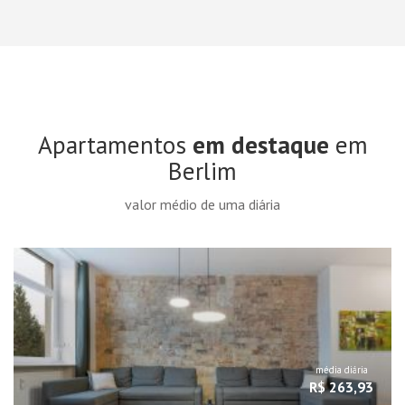
Apartamentos
em destaque
em
Berlim
valor médio de uma diária
média diária
R$ 263,93