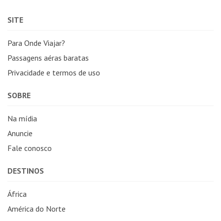
SITE
Para Onde Viajar?
Passagens aéras baratas
Privacidade e termos de uso
SOBRE
Na mídia
Anuncie
Fale conosco
DESTINOS
África
América do Norte