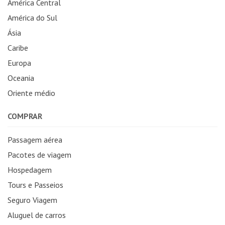
América Central
América do Sul
Ásia
Caribe
Europa
Oceania
Oriente médio
COMPRAR
Passagem aérea
Pacotes de viagem
Hospedagem
Tours e Passeios
Seguro Viagem
Aluguel de carros