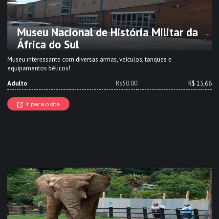
Museu Nacional de História Militar da
África do Sul
Museu interessante com diversas armas, veículos, tanques e
equipamentos bélicos!
Adulto
Rs50.00
R$ 15,66
Ir para o site