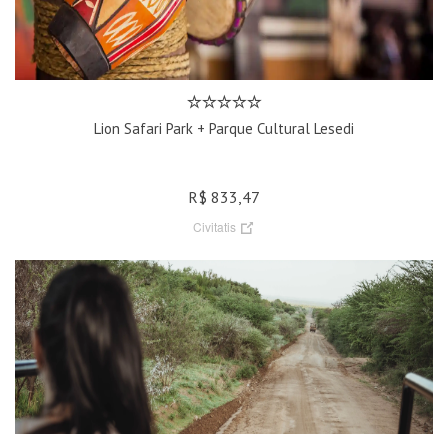
Lion Safari Park + Parque Cultural Lesedi
R$ 833,47
Civitatis