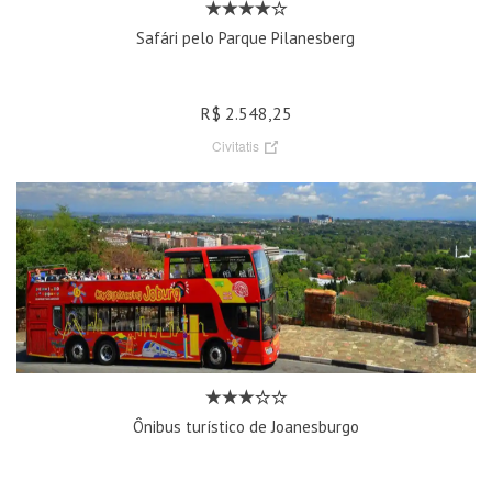
Safári pelo Parque Pilanesberg
R$ 2.548,25
Civitatis
Ônibus turístico de Joanesburgo