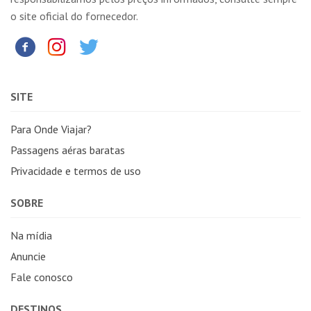
o site oficial do fornecedor.
SITE
Para Onde Viajar?
Passagens aéras baratas
Privacidade e termos de uso
SOBRE
Na mídia
Anuncie
Fale conosco
DESTINOS