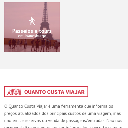
Passeios e tours
em Joanesburgo
O Quanto Custa Viajar é uma ferramenta que informa os
preços atualizados dos principais custos de uma viagem, mas
não emite reservas ou venda de passagens/entradas. Não nos
responsabilizamos pelos preços informados, consulte sempre