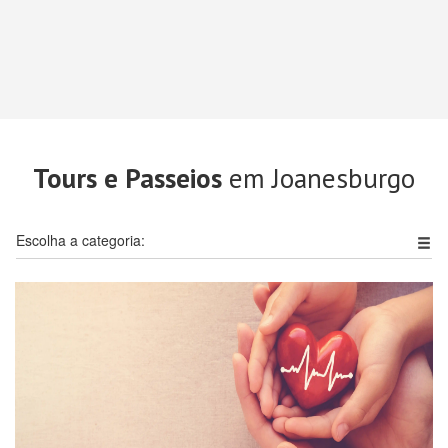
Tours e Passeios
em Joanesburgo
Escolha a categoria: