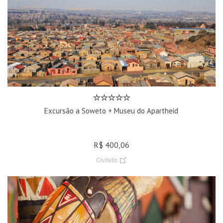
Excursão a Soweto + Museu do Apartheid
R$ 400,06
Civitatis