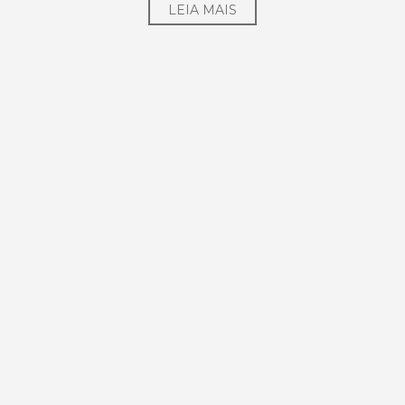
LEIA MAIS