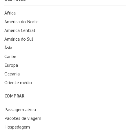
África
América do Norte
América Central
América do Sul
Ásia
Caribe
Europa
Oceania
Oriente médio
COMPRAR
Passagem aérea
Pacotes de viagem
Hospedagem