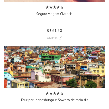
Seguro viagem Civitatis
R$ 61,50
Civitatis
Tour por Joanesburgo e Soweto de meio dia