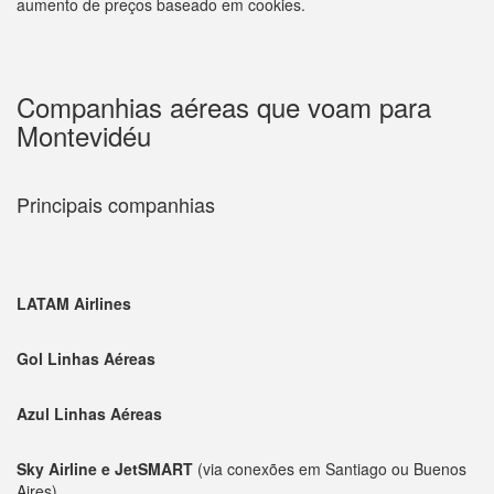
aumento de preços baseado em cookies.
Companhias aéreas que voam para
Montevidéu
Principais companhias
LATAM Airlines
Gol Linhas Aéreas
Azul Linhas Aéreas
Sky Airline e JetSMART
(via conexões em Santiago ou Buenos
Aires)