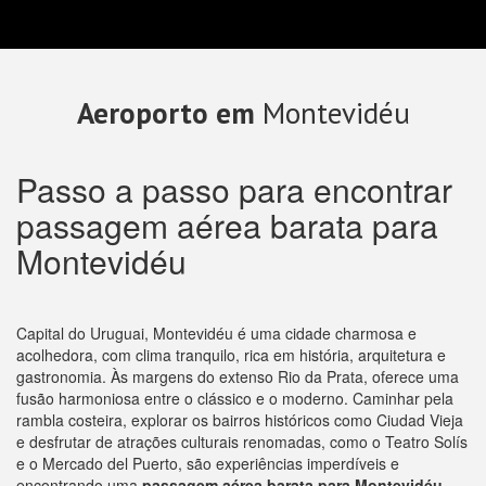
Aeroporto em
Montevidéu
Passo a passo para encontrar
passagem aérea barata para
Montevidéu
Capital do Uruguai, Montevidéu é uma cidade charmosa e
acolhedora, com clima tranquilo, rica em história, arquitetura e
gastronomia. Às margens do extenso Rio da Prata, oferece uma
fusão harmoniosa entre o clássico e o moderno. Caminhar pela
rambla costeira, explorar os bairros históricos como Ciudad Vieja
e desfrutar de atrações culturais renomadas, como o Teatro Solís
e o Mercado del Puerto, são experiências imperdíveis e
encontrando uma
passagem aérea barata para Montevidéu