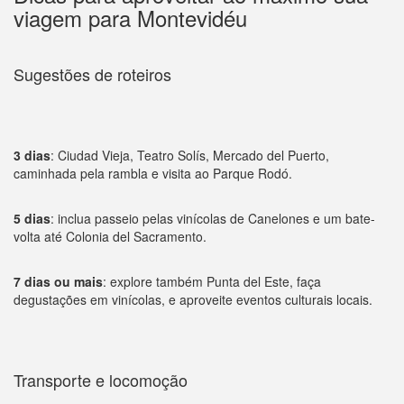
viagem para Montevidéu
Sugestões de roteiros
3 dias
: Ciudad Vieja, Teatro Solís, Mercado del Puerto,
caminhada pela rambla e visita ao Parque Rodó.
5 dias
: inclua passeio pelas vinícolas de Canelones e um bate-
volta até Colonia del Sacramento.
7 dias ou mais
: explore também Punta del Este, faça
degustações em vinícolas, e aproveite eventos culturais locais.
Transporte e locomoção