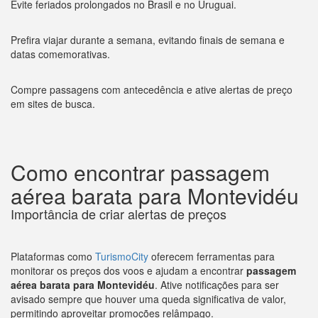
Evite feriados prolongados no Brasil e no Uruguai.
Prefira viajar durante a semana, evitando finais de semana e
datas comemorativas.
Compre passagens com antecedência e ative alertas de preço
em sites de busca.
Como encontrar passagem
aérea barata para Montevidéu
Importância de criar alertas de preços
Plataformas como
TurismoCity
oferecem ferramentas para
monitorar os preços dos voos e ajudam a encontrar
passagem
aérea barata para Montevidéu
. Ative notificações para ser
avisado sempre que houver uma queda significativa de valor,
permitindo aproveitar promoções relâmpago.