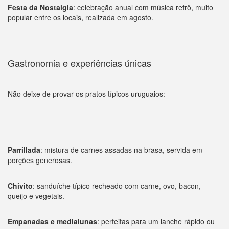
Festa da Nostalgia
: celebração anual com música retrô, muito
popular entre os locais, realizada em agosto.
Gastronomia e experiências únicas
Não deixe de provar os pratos típicos uruguaios:
Parrillada
: mistura de carnes assadas na brasa, servida em
porções generosas.
Chivito
: sanduíche típico recheado com carne, ovo, bacon,
queijo e vegetais.
Empanadas e medialunas
: perfeitas para um lanche rápido ou