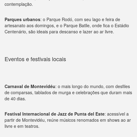
contemplação.
Parques urbanos
: o Parque Rodó, com seu lago e feira de
artesanato aos domingos, e o Parque Batlle, onde fica o Estádio
Centenário, são ideais para descanso e lazer ao ar livre.
Eventos e festivais locais
Carnaval de Montevidéu
: o mais longo do mundo, com desfiles
de comparsas, tablados de murga e celebrações que duram mais
de 40 dias.
Festival Internacional de Jazz de Punta del Este
: acessível a
partir de Montevidéu, reúne músicos renomados em shows ao ar
livre e em teatros.