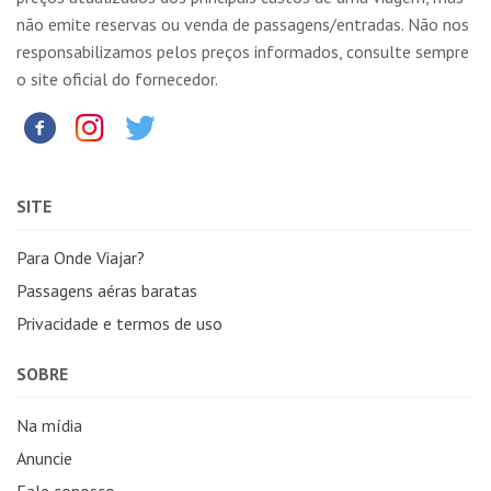
não emite reservas ou venda de passagens/entradas. Não nos
responsabilizamos pelos preços informados, consulte sempre
o site oficial do fornecedor.
SITE
Para Onde Viajar?
Passagens aéras baratas
Privacidade e termos de uso
SOBRE
Na mídia
Anuncie
Fale conosco