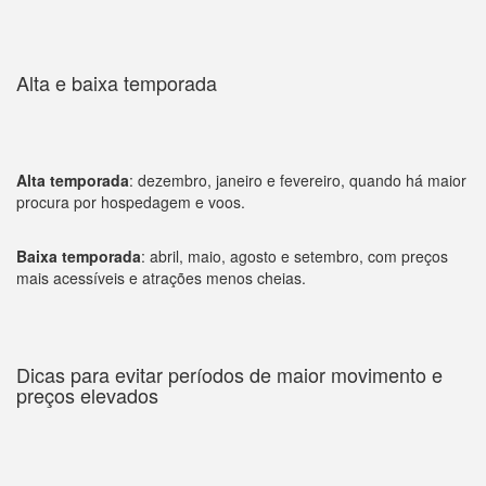
Alta e baixa temporada
Alta temporada
: dezembro, janeiro e fevereiro, quando há maior
procura por hospedagem e voos.
Baixa temporada
: abril, maio, agosto e setembro, com preços
mais acessíveis e atrações menos cheias.
Dicas para evitar períodos de maior movimento e
preços elevados