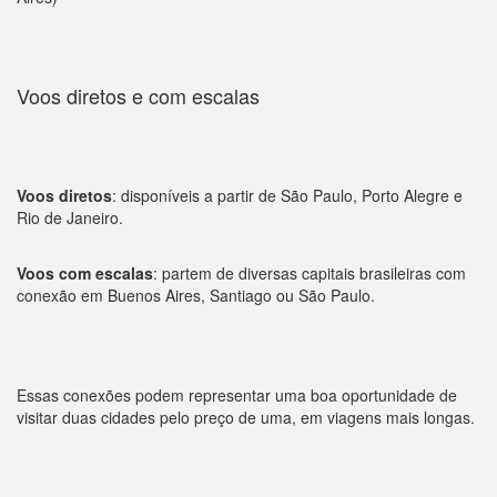
Voos diretos e com escalas
Voos diretos
: disponíveis a partir de São Paulo, Porto Alegre e
Rio de Janeiro.
Voos com escalas
: partem de diversas capitais brasileiras com
conexão em Buenos Aires, Santiago ou São Paulo.
Essas conexões podem representar uma boa oportunidade de
visitar duas cidades pelo preço de uma, em viagens mais longas.