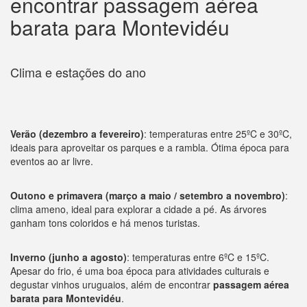
encontrar passagem aérea
barata para Montevidéu
Clima e estações do ano
Verão (dezembro a fevereiro)
: temperaturas entre 25ºC e 30ºC,
ideais para aproveitar os parques e a rambla. Ótima época para
eventos ao ar livre.
Outono e primavera (março a maio / setembro a novembro)
:
clima ameno, ideal para explorar a cidade a pé. As árvores
ganham tons coloridos e há menos turistas.
Inverno (junho a agosto)
: temperaturas entre 6ºC e 15ºC.
Apesar do frio, é uma boa época para atividades culturais e
degustar vinhos uruguaios, além de encontrar
passagem aérea
barata para Montevidéu
.