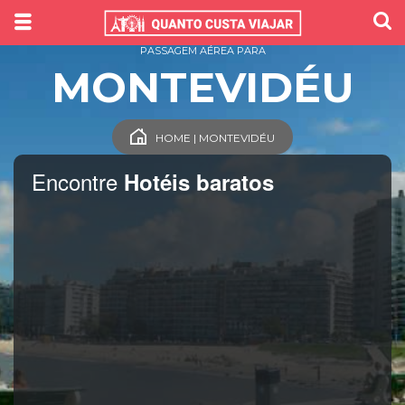
PASSAGEM AÉREA PARA
MONTEVIDÉU
HOME | MONTEVIDÉU
Encontre
Hotéis baratos