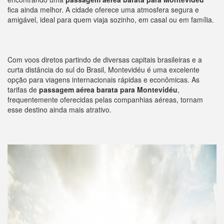
fica ainda melhor. A cidade oferece uma atmosfera segura e
amigável, ideal para quem viaja sozinho, em casal ou em família.
Com voos diretos partindo de diversas capitais brasileiras e a
curta distância do sul do Brasil, Montevidéu é uma excelente
opção para viagens internacionais rápidas e econômicas. As
tarifas de
passagem aérea barata para Montevidéu
,
frequentemente oferecidas pelas companhias aéreas, tornam
esse destino ainda mais atrativo.