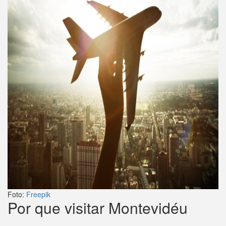
Foto:
Freepik
Por que visitar Montevidéu