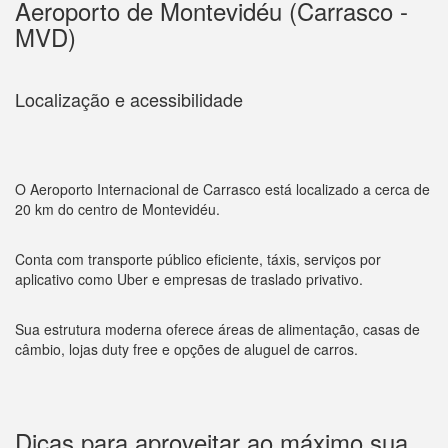
Aeroporto de Montevidéu (Carrasco -
MVD)
Localização e acessibilidade
O Aeroporto Internacional de Carrasco está localizado a cerca de
20 km do centro de Montevidéu.
Conta com transporte público eficiente, táxis, serviços por
aplicativo como Uber e empresas de traslado privativo.
Sua estrutura moderna oferece áreas de alimentação, casas de
câmbio, lojas duty free e opções de aluguel de carros.
Dicas para aproveitar ao máximo sua