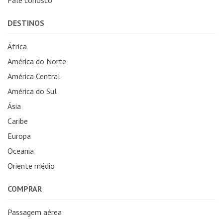
DESTINOS
África
América do Norte
América Central
América do Sul
Ásia
Caribe
Europa
Oceania
Oriente médio
COMPRAR
Passagem aérea