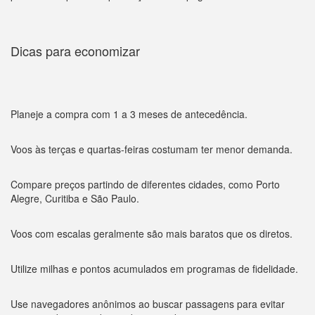
Dicas para economizar
Planeje a compra com 1 a 3 meses de antecedência.
Voos às terças e quartas-feiras costumam ter menor demanda.
Compare preços partindo de diferentes cidades, como Porto
Alegre, Curitiba e São Paulo.
Voos com escalas geralmente são mais baratos que os diretos.
Utilize milhas e pontos acumulados em programas de fidelidade.
Use navegadores anônimos ao buscar passagens para evitar