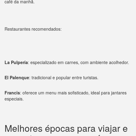
café da manhã.
Restaurantes recomendados:
La Pulpería
: especializado em carnes, com ambiente acolhedor.
El Palenque
: tradicional e popular entre turistas.
Francis
: oferece um menu mais sofisticado, ideal para jantares
especiais.
Melhores épocas para viajar e