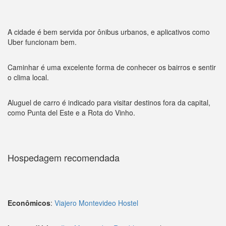
A cidade é bem servida por ônibus urbanos, e aplicativos como
Uber funcionam bem.
Caminhar é uma excelente forma de conhecer os bairros e sentir
o clima local.
Aluguel de carro é indicado para visitar destinos fora da capital,
como Punta del Este e a Rota do Vinho.
Hospedagem recomendada
Econômicos
:
Viajero Montevideo Hostel