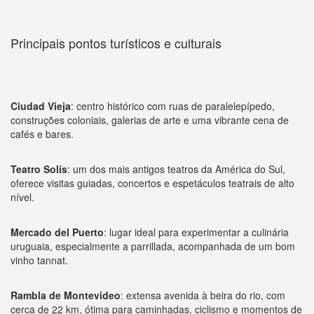
Principais pontos turísticos e culturais
Ciudad Vieja
: centro histórico com ruas de paralelepípedo,
construções coloniais, galerias de arte e uma vibrante cena de
cafés e bares.
Teatro Solís
: um dos mais antigos teatros da América do Sul,
oferece visitas guiadas, concertos e espetáculos teatrais de alto
nível.
Mercado del Puerto
: lugar ideal para experimentar a culinária
uruguaia, especialmente a parrillada, acompanhada de um bom
vinho tannat.
Rambla de Montevideo
: extensa avenida à beira do rio, com
cerca de 22 km, ótima para caminhadas, ciclismo e momentos de