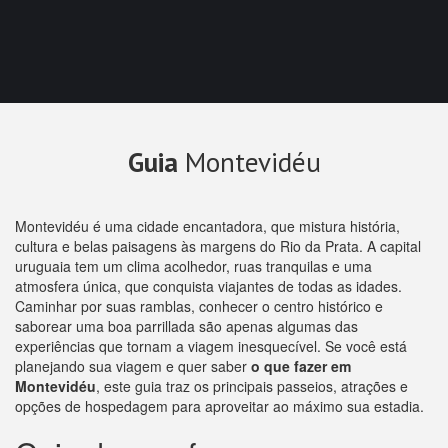
Guia
Montevidéu
Montevidéu é uma cidade encantadora, que mistura história,
cultura e belas paisagens às margens do Rio da Prata. A capital
uruguaia tem um clima acolhedor, ruas tranquilas e uma
atmosfera única, que conquista viajantes de todas as idades.
Caminhar por suas ramblas, conhecer o centro histórico e
saborear uma boa parrillada são apenas algumas das
experiências que tornam a viagem inesquecível. Se você está
planejando sua viagem e quer saber
o que fazer em
Montevidéu
, este guia traz os principais passeios, atrações e
opções de hospedagem para aproveitar ao máximo sua estadia.