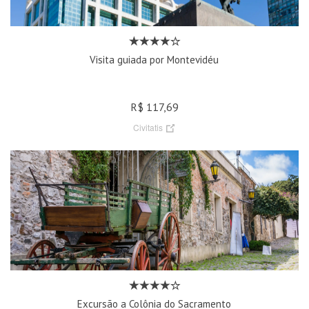
Visita guiada por Montevidéu
R$ 117,69
Civitatis
Excursão a Colônia do Sacramento