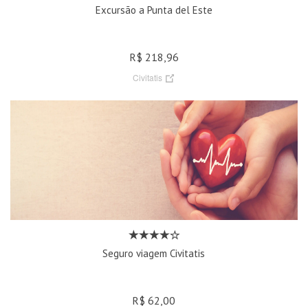
Excursão a Punta del Este
R$ 218,96
Civitatis
Seguro viagem Civitatis
R$ 62,00