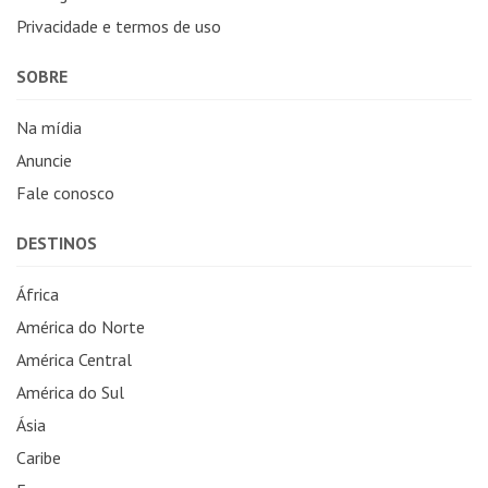
Privacidade e termos de uso
SOBRE
Na mídia
Anuncie
Fale conosco
DESTINOS
África
América do Norte
América Central
América do Sul
Ásia
Caribe