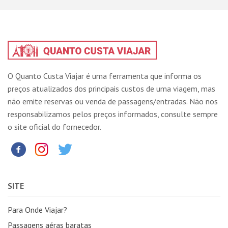
O Quanto Custa Viajar é uma ferramenta que informa os
preços atualizados dos principais custos de uma viagem, mas
não emite reservas ou venda de passagens/entradas. Não nos
responsabilizamos pelos preços informados, consulte sempre
o site oficial do fornecedor.
SITE
Para Onde Viajar?
Passagens aéras baratas