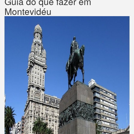
Guia do que fazer em
Montevidéu