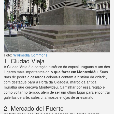
Foto:
Wikimedia Commons
1. Ciudad Vieja
A Ciudad Vieja é o coração histórico da capital uruguaia e um dos
lugares mais importantes de
o que fazer em Montevidéu
. Suas
ruas de pedra e casarões coloniais contam a história da cidade,
com destaque para a Porta da Cidadela, marco da antiga
muralha que cercava Montevidéu. Caminhar por essa região é
como voltar no tempo, além de ser um ótimo lugar para encontrar
galerias de arte, cafés charmosos e lojas de artesanato.
2. Mercado del Puerto