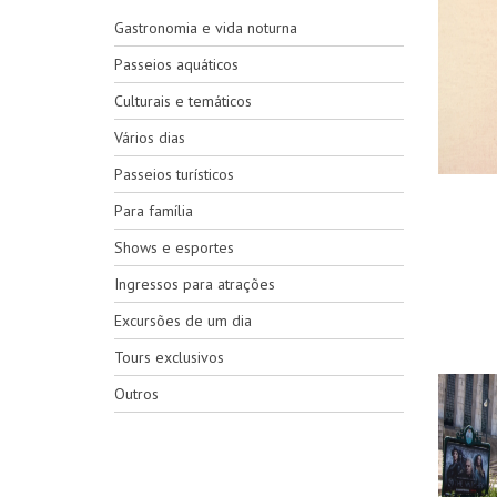
Gastronomia e vida noturna
Passeios aquáticos
Culturais e temáticos
Vários dias
Passeios turísticos
Para família
Shows e esportes
Ingressos para atrações
Excursões de um dia
Tours exclusivos
Outros