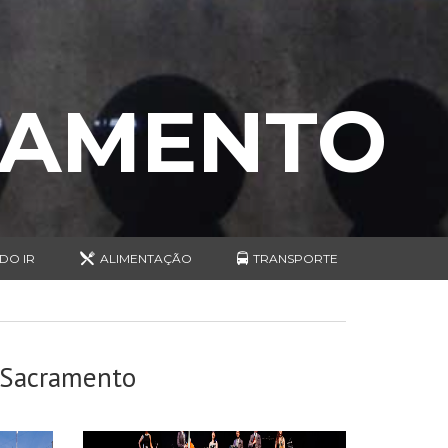
RAMENTO
DO IR
ALIMENTAÇÃO
TRANSPORTE
 Sacramento