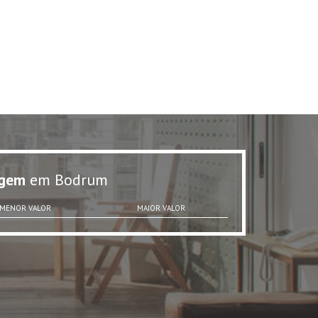
gem
em Bodrum
MENOR VALOR
MAIOR VALOR