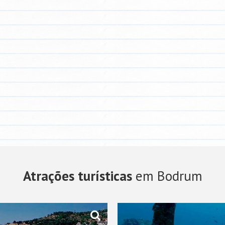
Atrações turísticas
em Bodrum