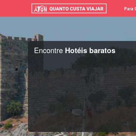
Para 
Encontre
Hotéis baratos