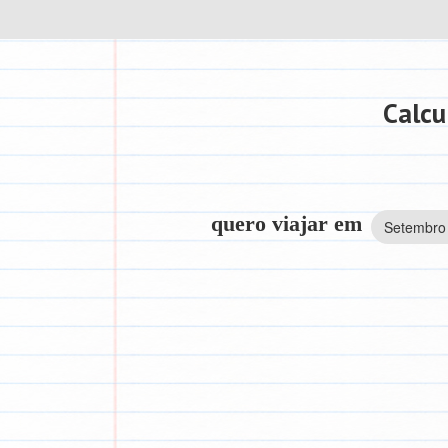
Calcu
quero viajar em
Setembro