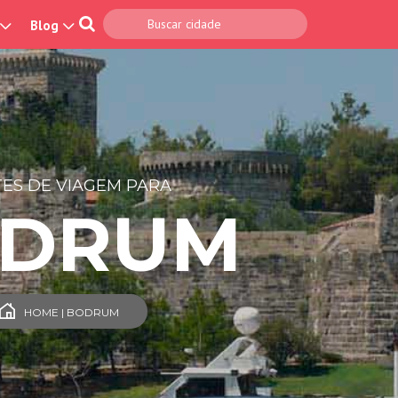
Blog
ES DE VIAGEM PARA
DRUM
HOME | BODRUM