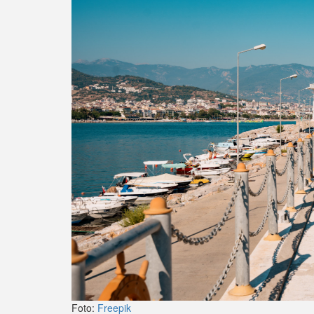
Foto:
Freepik