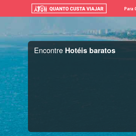
Para 
Encontre
Hotéis baratos