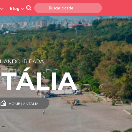
Blog
UANDO IR PARA
TÁLIA
HOME | ANTÁLIA