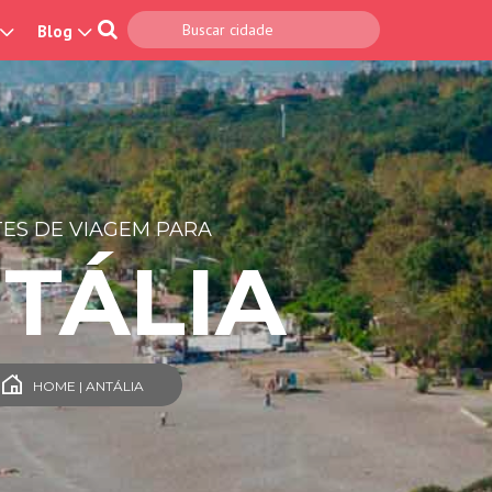
Blog
ES DE VIAGEM PARA
TÁLIA
HOME | ANTÁLIA