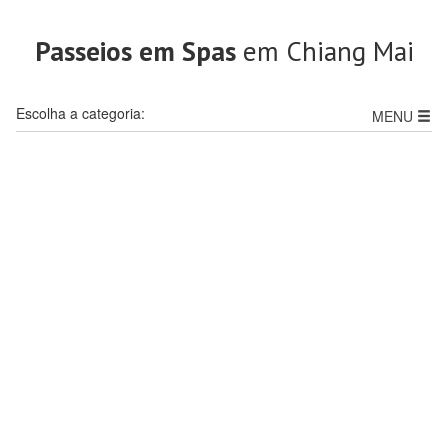
Passeios em Spas
em Chiang Mai
Escolha a categoria:
MENU