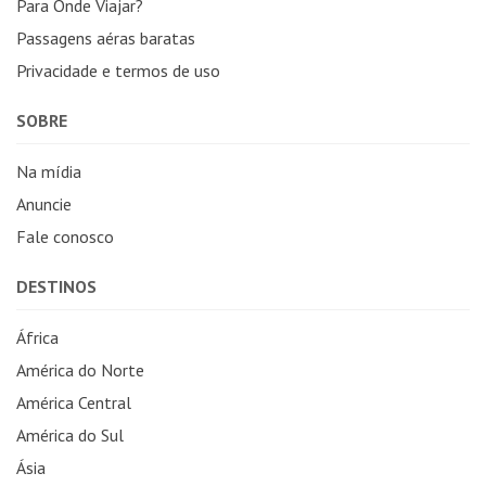
Para Onde Viajar?
Passagens aéras baratas
Privacidade e termos de uso
SOBRE
Na mídia
Anuncie
Fale conosco
DESTINOS
África
América do Norte
América Central
América do Sul
Ásia