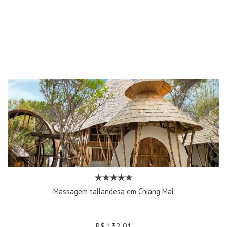
Massagem tailandesa em Chiang Mai
R$ 132,01