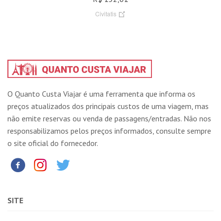
Civitatis
O Quanto Custa Viajar é uma ferramenta que informa os
preços atualizados dos principais custos de uma viagem, mas
não emite reservas ou venda de passagens/entradas. Não nos
responsabilizamos pelos preços informados, consulte sempre
o site oficial do fornecedor.
SITE