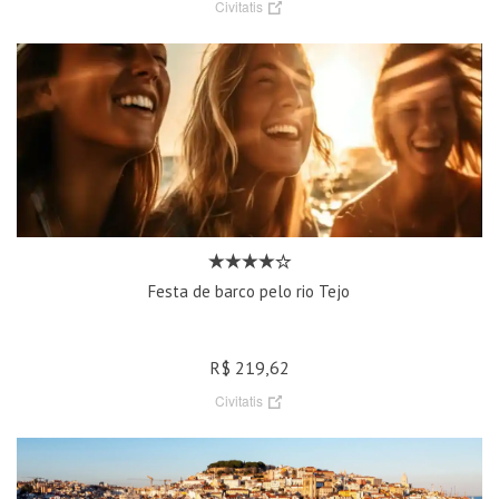
Civitatis
Festa de barco pelo rio Tejo
R$ 219,62
Civitatis