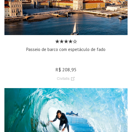
Passeio de barco com espetáculo de fado
R$ 208,95
Civitatis