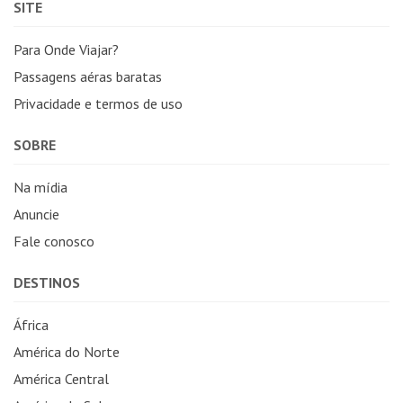
SITE
Para Onde Viajar?
Passagens aéras baratas
Privacidade e termos de uso
SOBRE
Na mídia
Anuncie
Fale conosco
DESTINOS
África
América do Norte
América Central