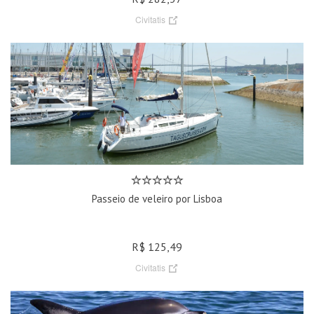
Civitatis
Passeio de veleiro por Lisboa
R$ 125,49
Civitatis