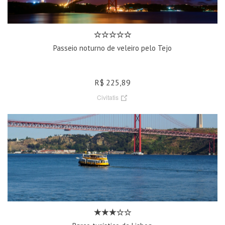
Passeio noturno de veleiro pelo Tejo
R$ 225,89
Civitatis