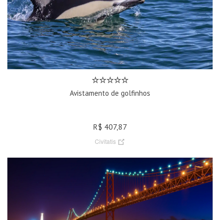
Avistamento de golfinhos
R$ 407,87
Civitatis