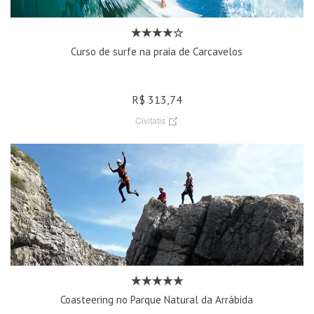
Curso de surfe na praia de Carcavelos
R$ 313,74
Civitatis
Coasteering no Parque Natural da Arrábida