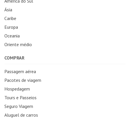
América do Sul
Ásia
Caribe
Europa
Oceania
Oriente médio
COMPRAR
Passagem aérea
Pacotes de viagem
Hospedagem
Tours e Passeios
Seguro Viagem
Aluguel de carros