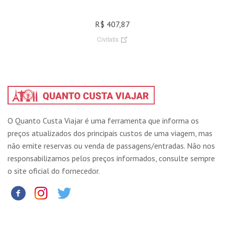
R$ 407,87
Civitatis
O Quanto Custa Viajar é uma ferramenta que informa os
preços atualizados dos principais custos de uma viagem, mas
não emite reservas ou venda de passagens/entradas. Não nos
responsabilizamos pelos preços informados, consulte sempre
o site oficial do fornecedor.