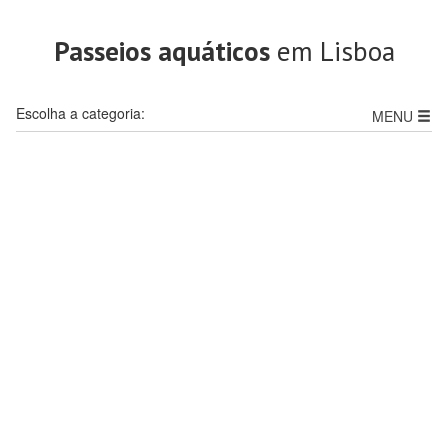
Passeios aquáticos
em Lisboa
Escolha a categoria:
MENU