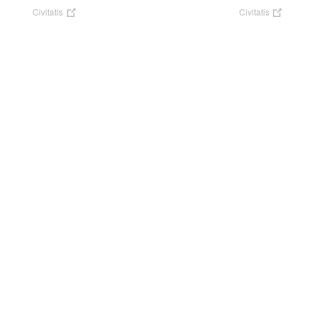
Civitatis
Civitatis