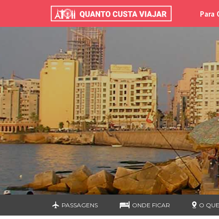
Para 
PASSAGENS
ONDE FICAR
O QUE