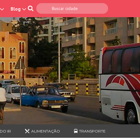
Blog
DO IR
ALIMENTAÇÃO
TRANSPORTE