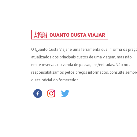
O Quanto Custa Viajar é uma ferramenta que informa os preç
atualizados dos principais custos de uma viagem, mas não
emite reservas ou venda de passagens/entradas. Não nos
responsabilizamos pelos preços informados, consulte sempr
o site oficial do fornecedor.