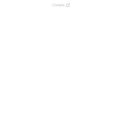
Civitatis