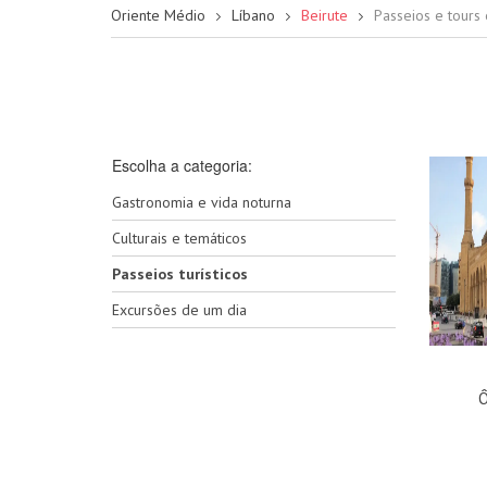
Oriente Médio
Líbano
Beirute
Passeios e tours
Escolha a categoria:
Gastronomia e vida noturna
Culturais e temáticos
Passeios turísticos
Excursões de um dia
Ô