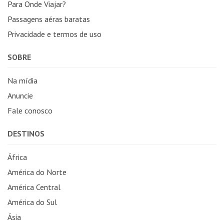
Para Onde Viajar?
Passagens aéras baratas
Privacidade e termos de uso
SOBRE
Na mídia
Anuncie
Fale conosco
DESTINOS
África
América do Norte
América Central
América do Sul
Ásia