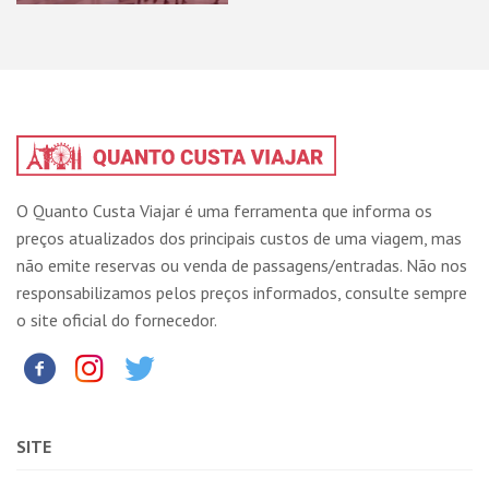
O Quanto Custa Viajar é uma ferramenta que informa os
preços atualizados dos principais custos de uma viagem, mas
não emite reservas ou venda de passagens/entradas. Não nos
responsabilizamos pelos preços informados, consulte sempre
o site oficial do fornecedor.
SITE