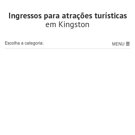
Ingressos para atrações turísticas
em Kingston
Escolha a categoria:
MENU