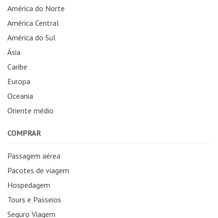
América do Norte
América Central
América do Sul
Ásia
Caribe
Europa
Oceania
Oriente médio
COMPRAR
Passagem aérea
Pacotes de viagem
Hospedagem
Tours e Passeios
Seguro Viagem