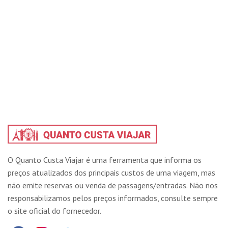
O Quanto Custa Viajar é uma ferramenta que informa os
preços atualizados dos principais custos de uma viagem, mas
não emite reservas ou venda de passagens/entradas. Não nos
responsabilizamos pelos preços informados, consulte sempre
o site oficial do fornecedor.