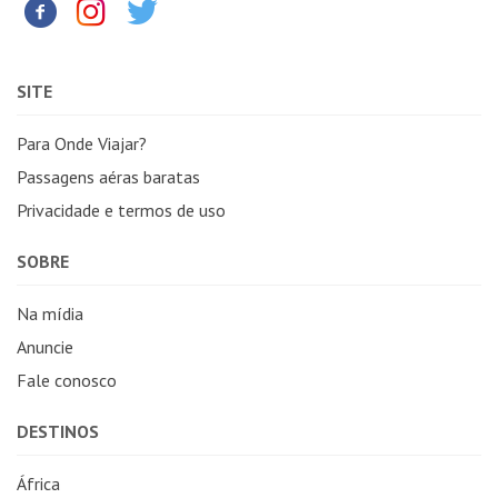
SITE
Para Onde Viajar?
Passagens aéras baratas
Privacidade e termos de uso
SOBRE
Na mídia
Anuncie
Fale conosco
DESTINOS
África