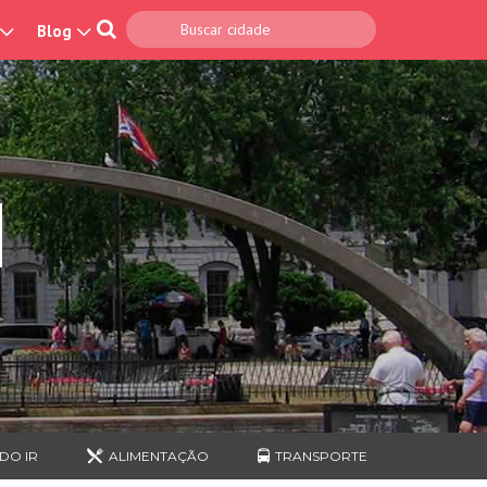
Blog
N
DO IR
ALIMENTAÇÃO
TRANSPORTE