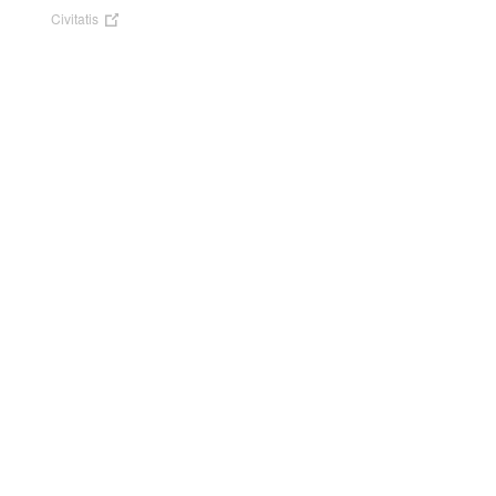
Civitatis