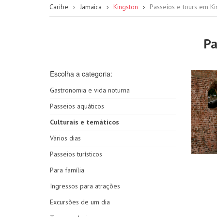
Caribe
Jamaica
Kingston
Passeios e tours em Ki
Pa
Escolha a categoria:
Gastronomia e vida noturna
Passeios aquáticos
Culturais e temáticos
Vários dias
Passeios turísticos
Para família
Ingressos para atrações
Excursões de um dia