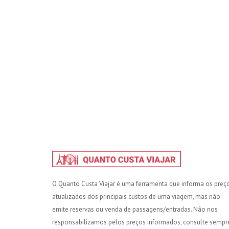
O Quanto Custa Viajar é uma ferramenta que informa os preç
atualizados dos principais custos de uma viagem, mas não
emite reservas ou venda de passagens/entradas. Não nos
responsabilizamos pelos preços informados, consulte sempr