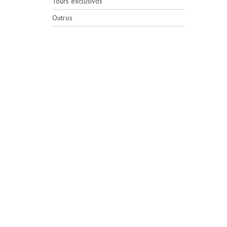
Tours exclusivos
Outros