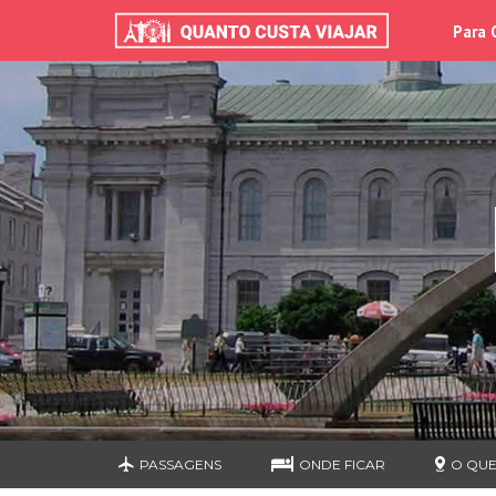
Para 
PASSAGENS
ONDE FICAR
O QUE